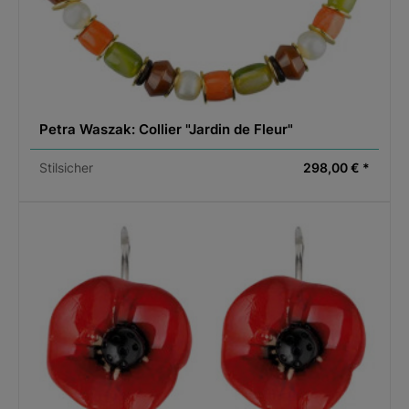
Petra Waszak: Collier "Jardin de Fleur"
Stilsicher
298,00 € *