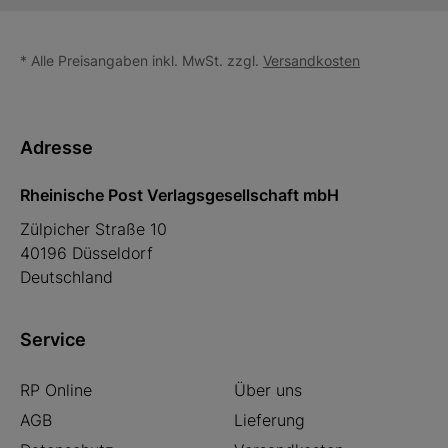
* Alle Preisangaben inkl. MwSt. zzgl.
Versandkosten
Adresse
Rheinische Post Verlagsgesellschaft mbH
Zülpicher Straße 10
40196 Düsseldorf
Deutschland
Service
RP Online
Über uns
AGB
Lieferung