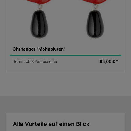
Ohrhänger "Mohnblüten"
Schmuck & Accessoires
84,00 € *
Alle Vorteile auf einen Blick