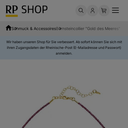
Schmuck & Accessoires
Bernsteincollier "Gold des Meeres"
Wir haben unseren Shop für Sie verbessert. Ab sofort können Sie sich mit
ihren Zugangsdaten der Rheinische-Post (E-Mailadresse und Passwort)
anmelden.