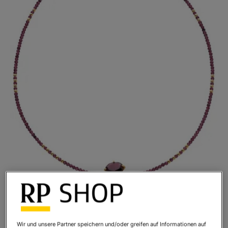
Wir und unsere Partner speichern und/oder greifen auf Informationen auf