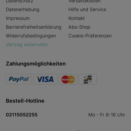
Datenschutz
Versandkosten
Datenerhebung
Hilfe und Service
Impressum
Kontakt
Barrierefreiheitserklärung
Abo-Shop
Widerrufsbedingungen
Cookie-Präferenzen
Vertrag widerrufen
Zahlungsmöglichkeiten
Bestell-Hotline
02115052255
Mo - Fr 8-16 Uhr