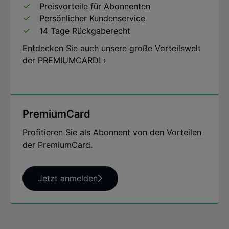
Preisvorteile für Abonnenten
Persönlicher Kundenservice
14 Tage Rückgaberecht
Entdecken Sie auch unsere große Vorteilswelt
der PREMIUMCARD! ›
PremiumCard
Profitieren Sie als Abonnent von den Vorteilen
der PremiumCard.
Jetzt anmelden