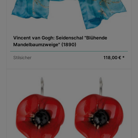
Vincent van Gogh: Seidenschal "Blühende
Mandelbaumzweige" (1890)
Stilsicher
118,00 € *