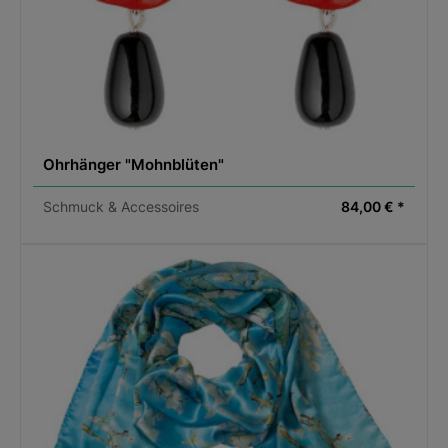
Ohrhänger "Mohnblüten"
Schmuck & Accessoires
84,00 € *