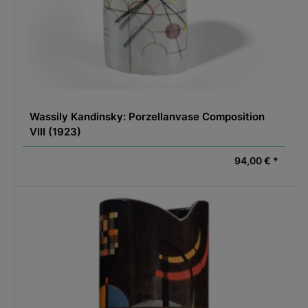
Wassily Kandinsky: Porzellanvase Composition
VIII (1923)
94,00 € *