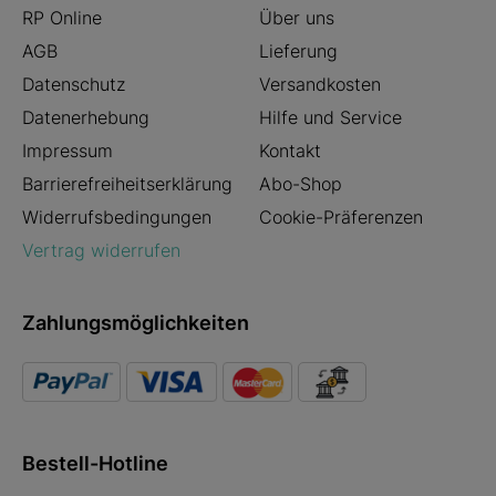
RP Online
Über uns
AGB
Lieferung
Datenschutz
Versandkosten
Datenerhebung
Hilfe und Service
Impressum
Kontakt
Barrierefreiheitserklärung
Abo-Shop
Widerrufsbedingungen
Cookie-Präferenzen
Vertrag widerrufen
Zahlungsmöglichkeiten
Bestell-Hotline