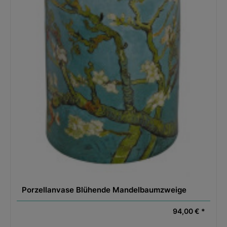
Porzellanvase Blühende Mandelbaumzweige
94,00 € *