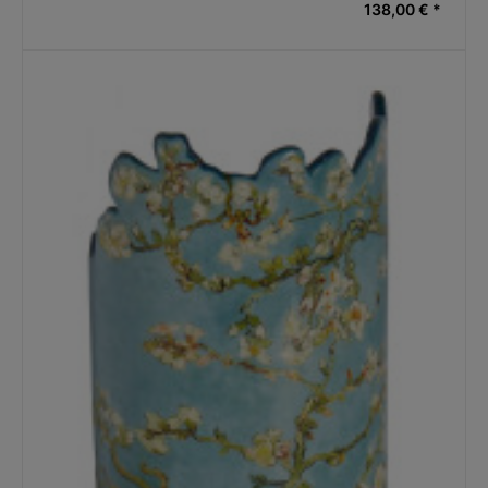
138,00 € *