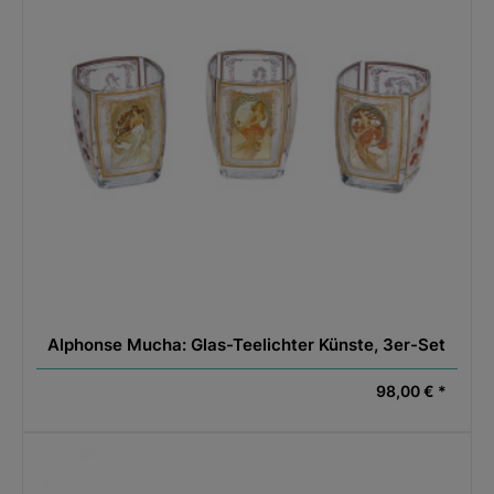
Alphonse Mucha: Glas-Teelichter Künste, 3er-Set
98,00 € *