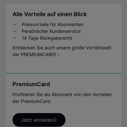
Alle Vorteile auf einen Blick
Preisvorteile für Abonnenten
Persönlicher Kundenservice
14 Tage Rückgaberecht
Entdecken Sie auch unsere große Vorteilswelt
der PREMIUMCARD! ›
PremiumCard
Profitieren Sie als Abonnent von den Vorteilen
der PremiumCard.
Jetzt anmelden