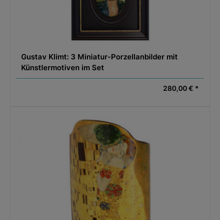
Gustav Klimt: 3 Miniatur-Porzellanbilder mit
Künstlermotiven im Set
280,00 € *