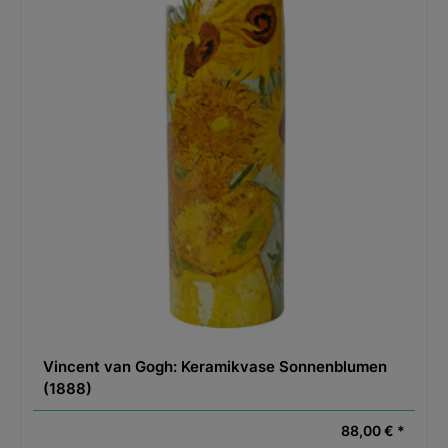
Vincent van Gogh: Keramikvase Sonnenblumen
(1888)
88,00 € *