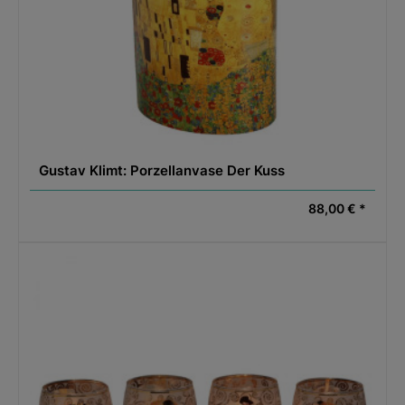
Gustav Klimt: Porzellanvase Der Kuss
88,00 € *