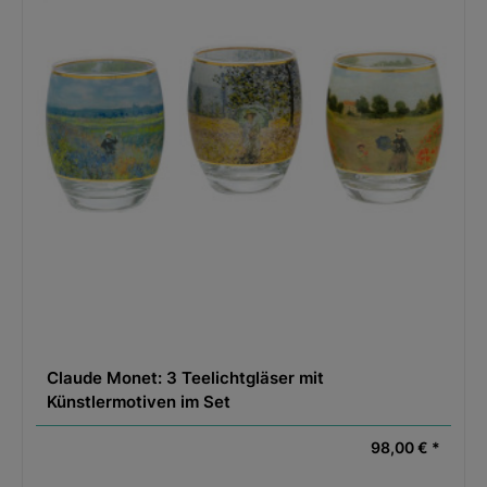
Claude Monet: 3 Teelichtgläser mit
Künstlermotiven im Set
98,00 € *