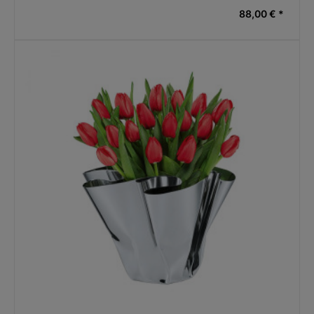
88,00 € *