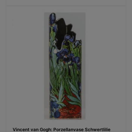
Vincent van Gogh: Porzellanvase Schwertlilie