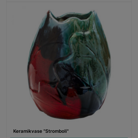
Keramikvase "Stromboli"