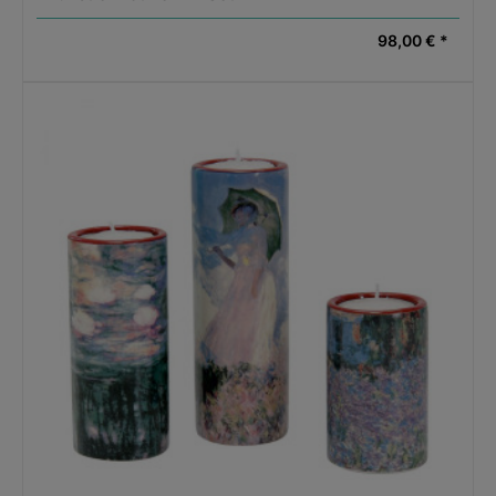
98,00 € *