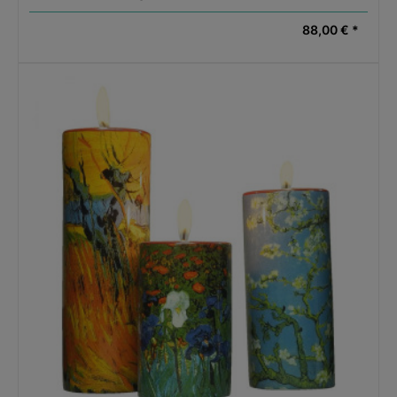
88,00 € *