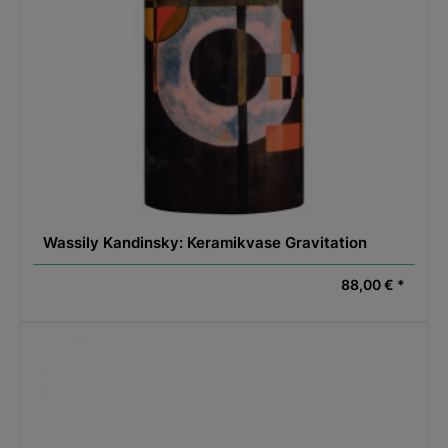
Wassily Kandinsky: Keramikvase Gravitation
88,00 € *