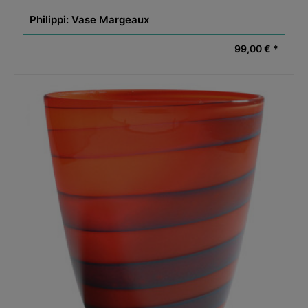
Philippi: Vase Margeaux
99,00 € *