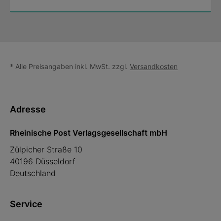
* Alle Preisangaben inkl. MwSt. zzgl.
Versandkosten
Adresse
Rheinische Post Verlagsgesellschaft mbH
Zülpicher Straße 10
40196 Düsseldorf
Deutschland
Service