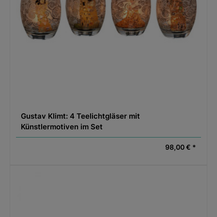
Gustav Klimt: 4 Teelichtgläser mit
Künstlermotiven im Set
98,00 € *