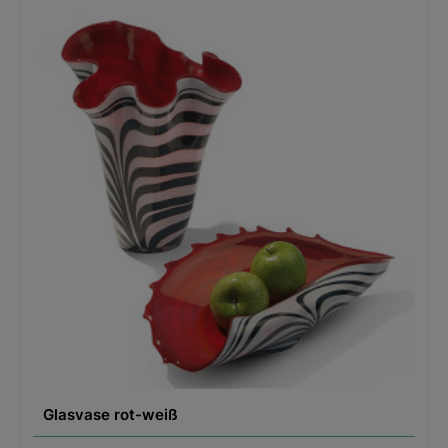
Glasvase rot-weiß