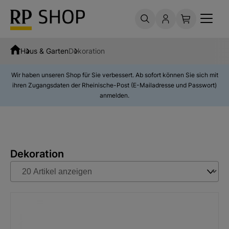
Haus & Garten
Dekoration
Wir haben unseren Shop für Sie verbessert. Ab sofort können Sie sich mit
ihren Zugangsdaten der Rheinische-Post (E-Mailadresse und Passwort)
anmelden.
Dekoration