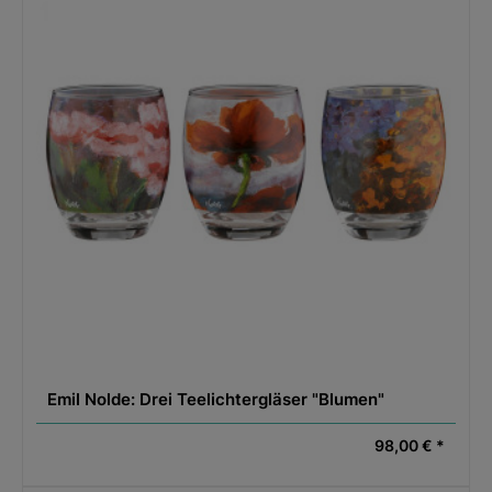
Emil Nolde: Drei Teelichtergläser "Blumen"
98,00 € *