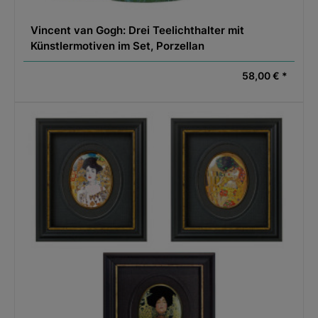
Vincent van Gogh: Drei Teelichthalter mit
Künstlermotiven im Set, Porzellan
58,00 € *