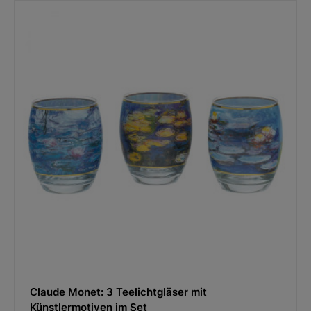
Claude Monet: 3 Teelichtgläser mit
Künstlermotiven im Set