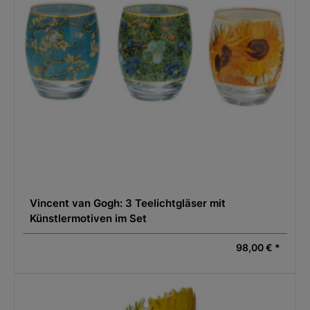
Vincent van Gogh: 3 Teelichtgläser mit
Künstlermotiven im Set
98,00 € *