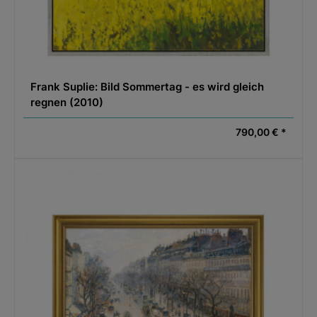
Frank Suplie: Bild Sommertag - es wird gleich
regnen (2010)
790,00 € *