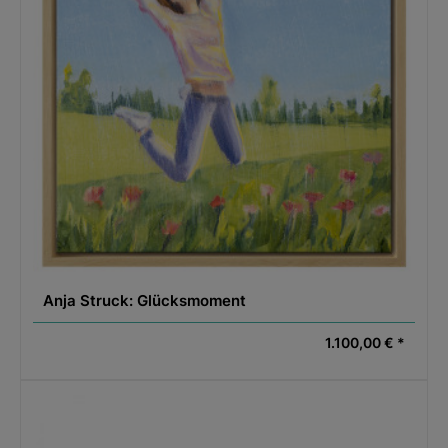
Anja Struck: Glücksmoment
1.100,00 € *