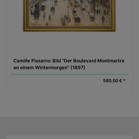
Camille Pissarro: Bild "Der Boulevard Montmartre
an einem Wintermorgen" (1897)
580,00 € *