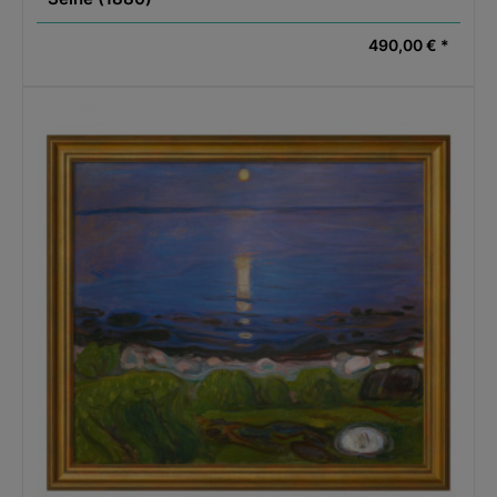
490,00 € *