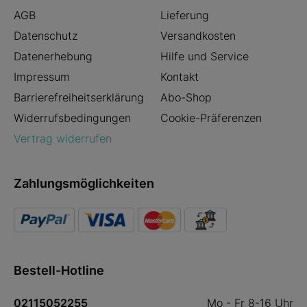
AGB
Lieferung
Datenschutz
Versandkosten
Datenerhebung
Hilfe und Service
Impressum
Kontakt
Barrierefreiheitserklärung
Abo-Shop
Widerrufsbedingungen
Cookie-Präferenzen
Vertrag widerrufen
Zahlungsmöglichkeiten
Bestell-Hotline
02115052255
Mo - Fr 8-16 Uhr