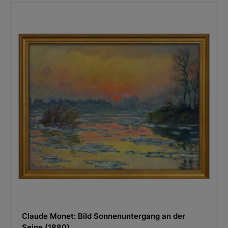
Claude Monet: Bild Sonnenuntergang an der
Seine (1880)