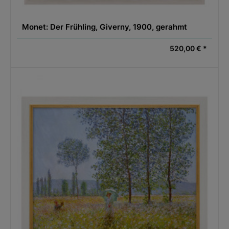
Monet: Der Frühling, Giverny, 1900, gerahmt
520,00 € *