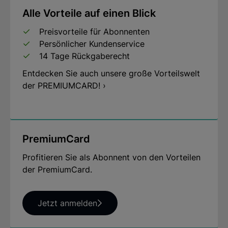
Alle Vorteile auf einen Blick
Preisvorteile für Abonnenten
Persönlicher Kundenservice
14 Tage Rückgaberecht
Entdecken Sie auch unsere große Vorteilswelt
der PREMIUMCARD! ›
PremiumCard
Profitieren Sie als Abonnent von den Vorteilen
der PremiumCard.
Jetzt anmelden