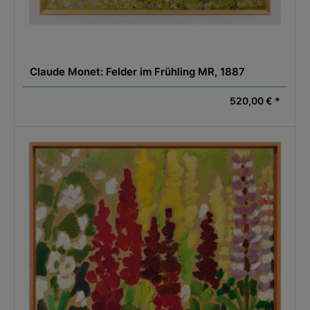
Claude Monet: Felder im Frühling MR, 1887
520,00 € *