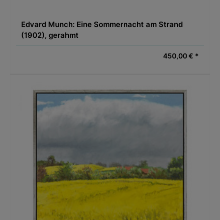
Edvard Munch: Eine Sommernacht am Strand
(1902), gerahmt
450,00 € *