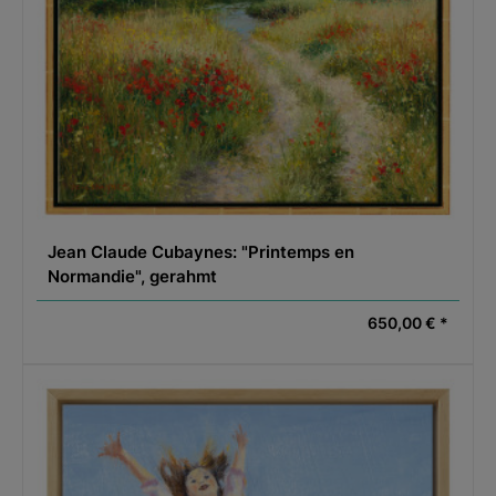
Jean Claude Cubaynes: "Printemps en
Normandie", gerahmt
650,00 € *