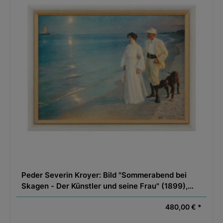
Peder Severin Kroyer: Bild "Sommerabend bei
Skagen - Der Künstler und seine Frau" (1899),
gerahmt
480,00 € *