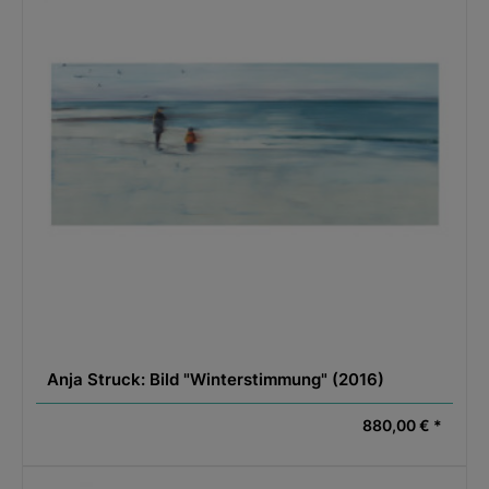
Anja Struck: Bild "Winterstimmung" (2016)
880,00 € *