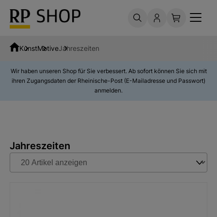
Kunst
Motive
Jahreszeiten
Wir haben unseren Shop für Sie verbessert. Ab sofort können Sie sich mit
ihren Zugangsdaten der Rheinische-Post (E-Mailadresse und Passwort)
anmelden.
Jahreszeiten