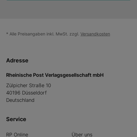
* Alle Preisangaben inkl. MwSt. zzgl.
Versandkosten
Adresse
Rheinische Post Verlagsgesellschaft mbH
Zülpicher Straße 10
40196 Düsseldorf
Deutschland
Service
RP Online
Über uns