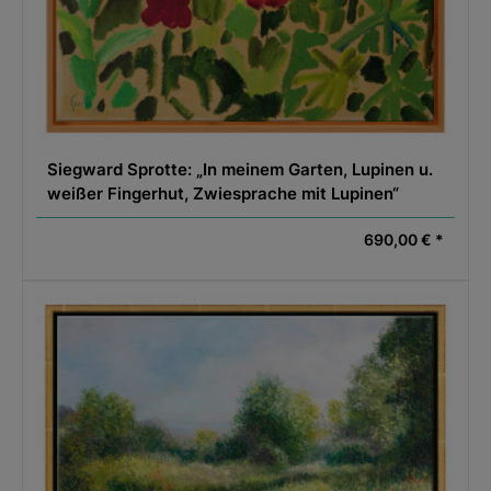
Siegward Sprotte: „In meinem Garten, Lupinen u.
weißer Fingerhut, Zwiesprache mit Lupinen“
690,00 € *