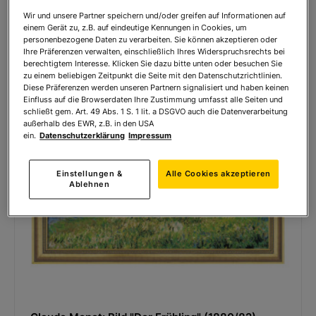
Wir und unsere Partner speichern und/oder greifen auf Informationen auf
einem Gerät zu, z.B. auf eindeutige Kennungen in Cookies, um
personenbezogene Daten zu verarbeiten. Sie können akzeptieren oder
Ihre Präferenzen verwalten, einschließlich Ihres Widerspruchsrechts bei
berechtigtem Interesse. Klicken Sie dazu bitte unten oder besuchen Sie
zu einem beliebigen Zeitpunkt die Seite mit den Datenschutzrichtlinien.
Diese Präferenzen werden unseren Partnern signalisiert und haben keinen
Einfluss auf die Browserdaten Ihre Zustimmung umfasst alle Seiten und
schließt gem. Art. 49 Abs. 1 S. 1 lit. a DSGVO auch die Datenverarbeitung
außerhalb des EWR, z.B. in den USA
ein.
Datenschutzerklärung
Impressum
Einstellungen &
Alle Cookies akzeptieren
Ablehnen