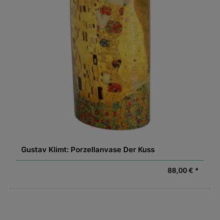
Gustav Klimt: Porzellanvase Der Kuss
88,00 € *