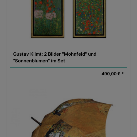
Gustav Klimt: 2 Bilder "Mohnfeld" und
"Sonnenblumen" im Set
490,00 € *