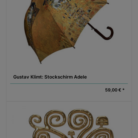
Gustav Klimt: Stockschirm Adele
59,00 € *