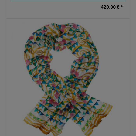
420,00 € *