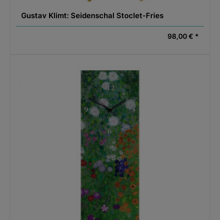
Gustav Klimt: Seidenschal Stoclet-Fries
98,00 € *