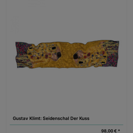
Gustav Klimt: Seidenschal Der Kuss
98,00 € *