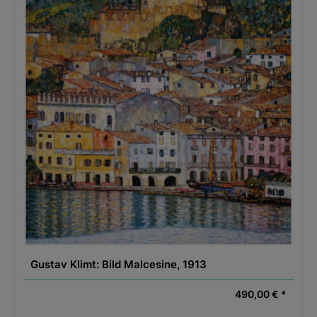
Gustav Klimt: Bild Malcesine, 1913
490,00 € *