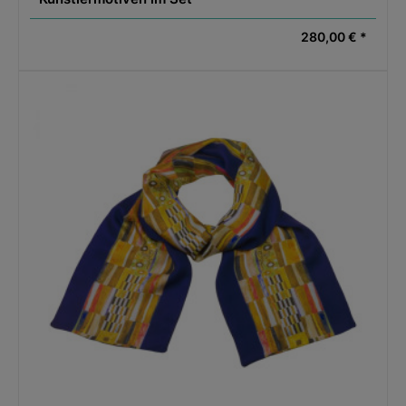
280,00 € *