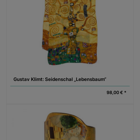
Gustav Klimt: Seidenschal „Lebensbaum“
98,00 € *