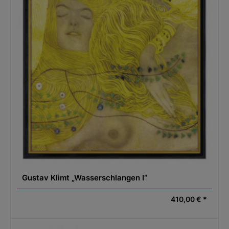
Gustav Klimt „Wasserschlangen I“
410,00 € *