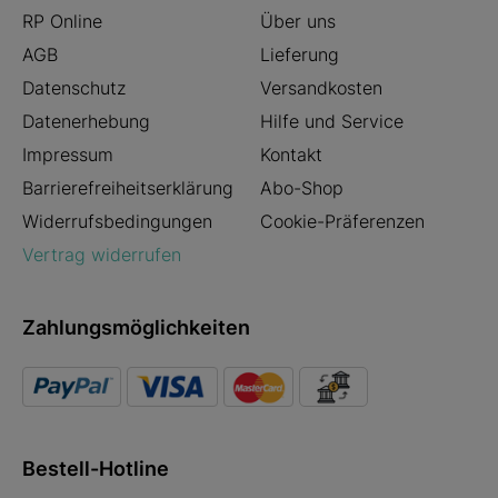
RP Online
Über uns
AGB
Lieferung
Datenschutz
Versandkosten
Datenerhebung
Hilfe und Service
Impressum
Kontakt
Barrierefreiheitserklärung
Abo-Shop
Widerrufsbedingungen
Cookie-Präferenzen
Vertrag widerrufen
Zahlungsmöglichkeiten
Bestell-Hotline