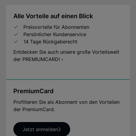
Alle Vorteile auf einen Blick
Preisvorteile für Abonnenten
Persönlicher Kundenservice
14 Tage Rückgaberecht
Entdecken Sie auch unsere große Vorteilswelt
der PREMIUMCARD! ›
PremiumCard
Profitieren Sie als Abonnent von den Vorteilen
der PremiumCard.
Jetzt anmelden