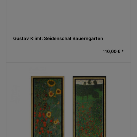
Gustav Klimt: Seidenschal Bauerngarten
110,00 € *