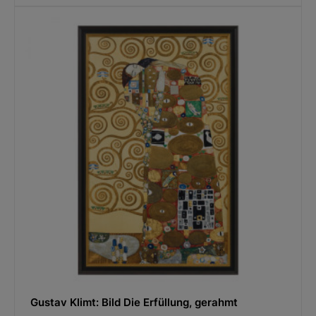
Gustav Klimt: Bild Die Erfüllung, gerahmt