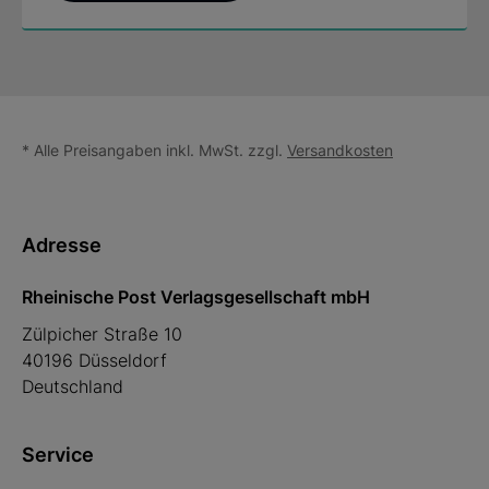
* Alle Preisangaben inkl. MwSt. zzgl.
Versandkosten
Adresse
Rheinische Post Verlagsgesellschaft mbH
Zülpicher Straße 10
40196 Düsseldorf
Deutschland
Service