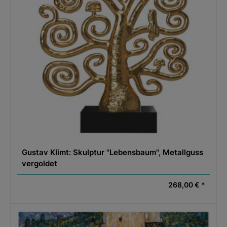
Gustav Klimt: Skulptur "Lebensbaum", Metallguss
vergoldet
268,00 € *