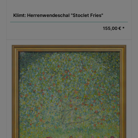
Klimt: Herrenwendeschal "Stoclet Fries"
155,00 € *