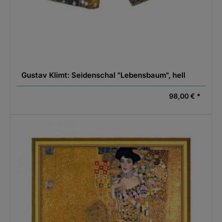
Gustav Klimt: Seidenschal "Lebensbaum", hell
98,00 € *