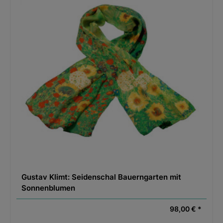
Gustav Klimt: Seidenschal Bauerngarten mit
Sonnenblumen
98,00 € *