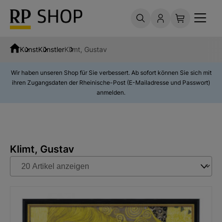
Kunst
Künstler
Klimt, Gustav
Wir haben unseren Shop für Sie verbessert. Ab sofort können Sie sich mit
ihren Zugangsdaten der Rheinische-Post (E-Mailadresse und Passwort)
anmelden.
Klimt, Gustav