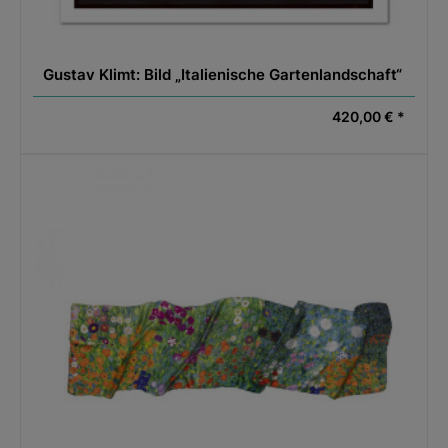
Gustav Klimt: Bild „Italienische Gartenlandschaft“
420,00 € *