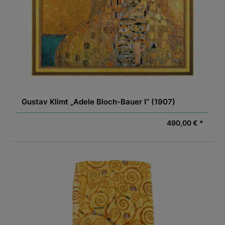
Gustav Klimt „Adele Bloch-Bauer I“ (1907)
490,00 € *