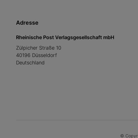
Adresse
Rheinische Post Verlagsgesellschaft mbH
Zülpicher Straße 10
40196 Düsseldorf
Deutschland
© Copyri