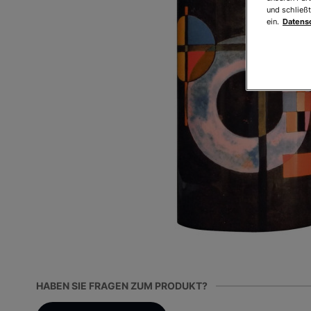
und schließt
ein.
Datens
HABEN SIE FRAGEN ZUM PRODUKT?