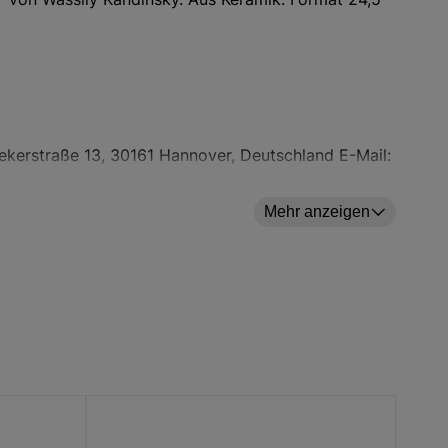
ekerstraße 13, 30161 Hannover, Deutschland E-Mail:
Mehr anzeigen