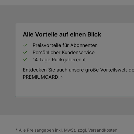
Alle Vorteile auf einen Blick
Preisvorteile für Abonnenten
Persönlicher Kundenservice
14 Tage Rückgaberecht
Entdecken Sie auch unsere große Vorteilswelt de
PREMIUMCARD! ›
* Alle Preisangaben inkl. MwSt. zzgl.
Versandkosten