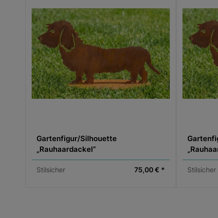
Gartenfigur/Silhouette
Gartenfi
„Rauhaardackel“
„Rauhaa
Stilsicher
75,00 € *
Stilsicher