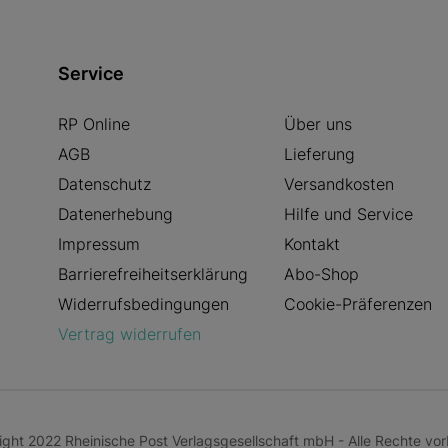
Service
RP Online
Über uns
AGB
Lieferung
Datenschutz
Versandkosten
Datenerhebung
Hilfe und Service
Impressum
Kontakt
Barrierefreiheitserklärung
Abo-Shop
Widerrufsbedingungen
Cookie-Präferenzen
Vertrag widerrufen
ght 2022 Rheinische Post Verlagsgesellschaft mbH - Alle Rechte vor