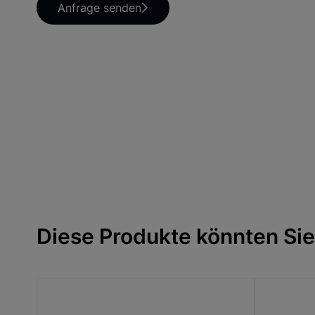
Anfrage senden
Diese Produkte könnten Sie