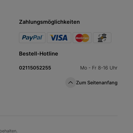
Zahlungsmöglichkeiten
Bestell-Hotline
02115052255
Mo - Fr 8-16 Uhr
Zum Seitenanfang
behalten.