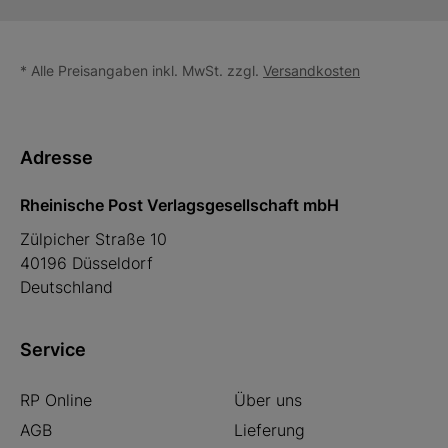
* Alle Preisangaben inkl. MwSt. zzgl.
Versandkosten
Adresse
Rheinische Post Verlagsgesellschaft mbH
Zülpicher Straße 10
40196 Düsseldorf
Deutschland
Service
RP Online
Über uns
AGB
Lieferung