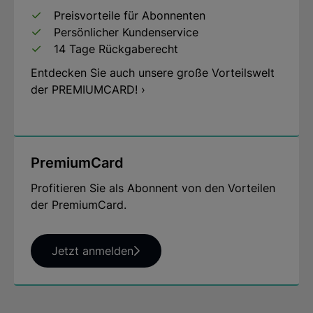
Preisvorteile für Abonnenten
Persönlicher Kundenservice
14 Tage Rückgaberecht
Entdecken Sie auch unsere große Vorteilswelt
der PREMIUMCARD! ›
PremiumCard
Profitieren Sie als Abonnent von den Vorteilen
der PremiumCard.
Jetzt anmelden