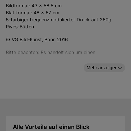
Bildformat: 43 x 58.5 cm
Blattformat: 48 x 67 cm
5-farbiger frequenzmodulierter Druck auf 260g
Rives-Bütten
© VG Bild-Kunst, Bonn 2016
Bitte beachten: Es handelt sich um einen
ungerahmten Druck.
Mehr anzeigen
Alle Vorteile auf einen Blick