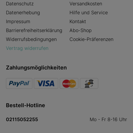
Datenschutz
Versandkosten
Datenerhebung
Hilfe und Service
Impressum
Kontakt
Barrierefreiheitserklärung
Abo-Shop
Widerrufsbedingungen
Cookie-Präferenzen
Vertrag widerrufen
Zahlungsmöglichkeiten
Bestell-Hotline
02115052255
Mo - Fr 8-16 Uhr