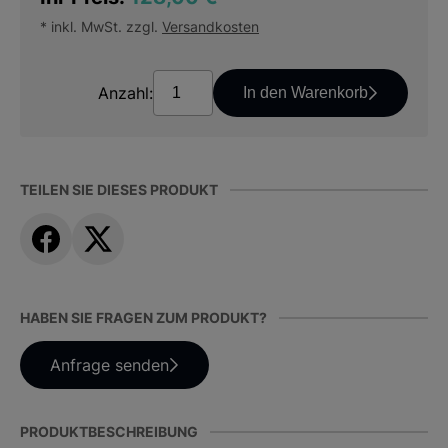
* inkl. MwSt. zzgl.
Versandkosten
Anzahl:
In den Warenkorb
TEILEN SIE DIESES PRODUKT
HABEN SIE FRAGEN ZUM PRODUKT?
Anfrage senden
PRODUKTBESCHREIBUNG