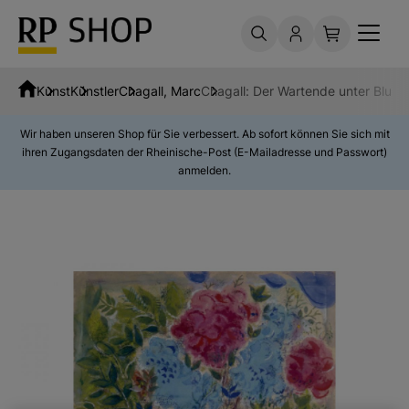
Kunst
Künstler
Chagall, Marc
Chagall: Der Wartende unter Blum
Wir haben unseren Shop für Sie verbessert. Ab sofort können Sie sich mit
ihren Zugangsdaten der Rheinische-Post (E-Mailadresse und Passwort)
anmelden.