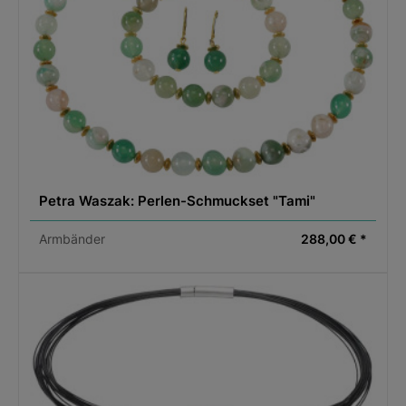
Petra Waszak: Perlen-Schmuckset "Tami"
Armbänder
288,00 € *