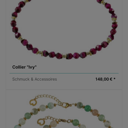
Collier "Ivy"
Schmuck & Accessoires
148,00 € *