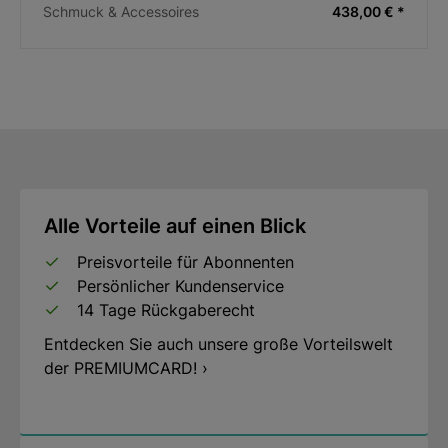
Schmuck & Accessoires
438,00 € *
Alle Vorteile auf einen Blick
Preisvorteile für Abonnenten
Persönlicher Kundenservice
14 Tage Rückgaberecht
Entdecken Sie auch unsere große Vorteilswelt
der PREMIUMCARD! ›