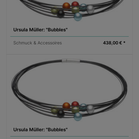
Ursula Müller: "Bubbles"
Schmuck & Accessoires
438,00 € *
Ursula Müller: "Bubbles"