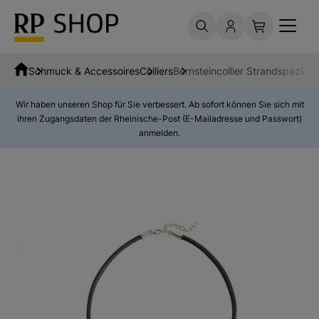
Schmuck & Accessoires
Colliers
Bernsteincollier Strandspazier
Wir haben unseren Shop für Sie verbessert. Ab sofort können Sie sich mit
ihren Zugangsdaten der Rheinische-Post (E-Mailadresse und Passwort)
anmelden.