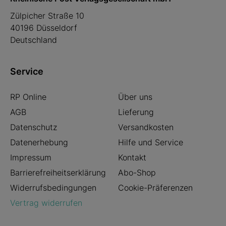
Zülpicher Straße 10
40196 Düsseldorf
Deutschland
Service
RP Online
Über uns
AGB
Lieferung
Datenschutz
Versandkosten
Datenerhebung
Hilfe und Service
Impressum
Kontakt
Barrierefreiheitserklärung
Abo-Shop
Widerrufsbedingungen
Cookie-Präferenzen
Vertrag widerrufen