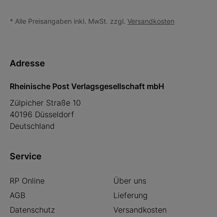
* Alle Preisangaben inkl. MwSt. zzgl.
Versandkosten
Adresse
Rheinische Post Verlagsgesellschaft mbH
Zülpicher Straße 10
40196 Düsseldorf
Deutschland
Service
RP Online
Über uns
AGB
Lieferung
Datenschutz
Versandkosten