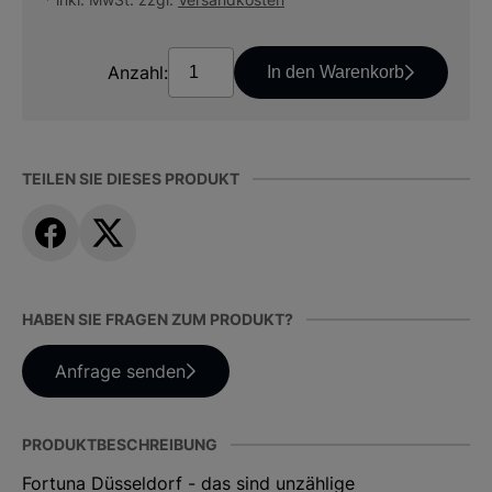
Anzahl:
In den Warenkorb
TEILEN SIE DIESES PRODUKT
HABEN SIE FRAGEN ZUM PRODUKT?
Anfrage senden
PRODUKTBESCHREIBUNG
Fortuna Düsseldorf - das sind unzählige