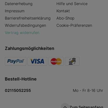
Datenerhebung
Hilfe und Service
Impressum
Kontakt
Barrierefreiheitserklärung
Abo-Shop
Widerrufsbedingungen
Cookie-Präferenzen
Vertrag widerrufen
Zahlungsmöglichkeiten
Bestell-Hotline
02115052255
Mo - Fr 8-16 Uhr
Zum Seitenanfang