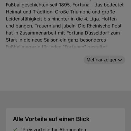
Fußballgeschichten seit 1895. Fortuna - das bedeutet
Heimat und Tradition. Große Triumphe und große
Leidensfähigkeit bis hinunter in die 4. Liga. Hoffen
und bangen. Trauern und jubeln. Die Rheinische Post
hat in Zusammenarbeit mit Fortuna Düsseldorf zum
Start in die neue Saison ein ganz besonderes
Fußballmagazin für jeden "Fortunen" gestaltet.
Mehr anzeigen
Alle Vorteile auf einen Blick
Preisvorteile für Abonnenten