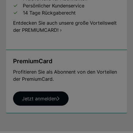
Persönlicher Kundenservice
14 Tage Rückgaberecht
Entdecken Sie auch unsere große Vorteilswelt
der PREMIUMCARD! ›
PremiumCard
Profitieren Sie als Abonnent von den Vorteilen
der PremiumCard.
Jetzt anmelden