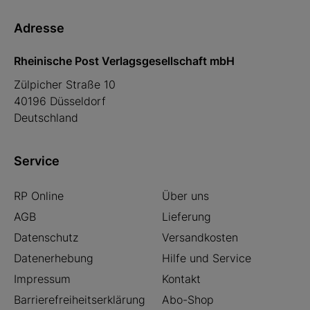
Adresse
Rheinische Post Verlagsgesellschaft mbH
Zülpicher Straße 10
40196 Düsseldorf
Deutschland
Service
RP Online
Über uns
AGB
Lieferung
Datenschutz
Versandkosten
Datenerhebung
Hilfe und Service
Impressum
Kontakt
Barrierefreiheitserklärung
Abo-Shop