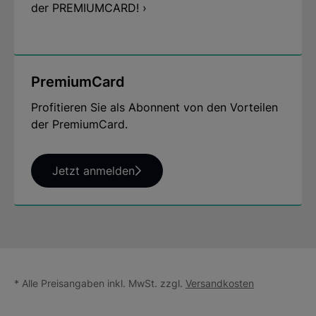
der PREMIUMCARD! ›
PremiumCard
Profitieren Sie als Abonnent von den Vorteilen
der PremiumCard.
Jetzt anmelden
* Alle Preisangaben inkl. MwSt. zzgl.
Versandkosten