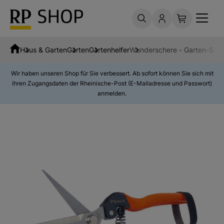
Haus & Garten
Garten
Gartenhelfer
Wunderschere - Garten-Sch
Wir haben unseren Shop für Sie verbessert. Ab sofort können Sie sich mit
ihren Zugangsdaten der Rheinische-Post (E-Mailadresse und Passwort)
anmelden.