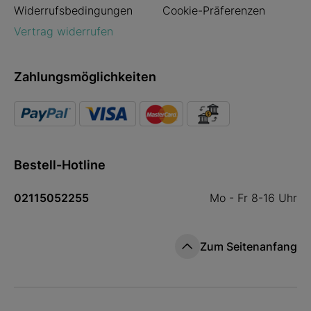
Widerrufsbedingungen
Cookie-Präferenzen
Vertrag widerrufen
Zahlungsmöglichkeiten
Bestell-Hotline
02115052255
Mo - Fr 8-16 Uhr
Zum Seitenanfang