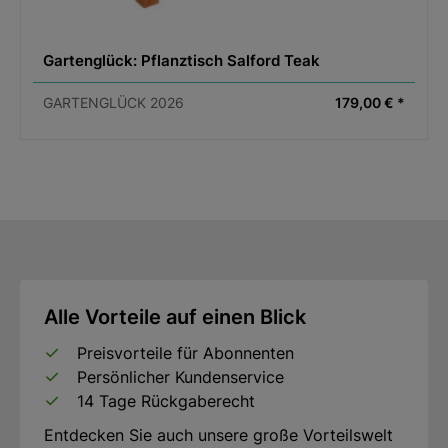
Gartenglück: Pflanztisch Salford Teak
GARTENGLÜCK 2026
179,00 € *
Alle Vorteile auf einen Blick
Preisvorteile für Abonnenten
Persönlicher Kundenservice
14 Tage Rückgaberecht
Entdecken Sie auch unsere große Vorteilswelt