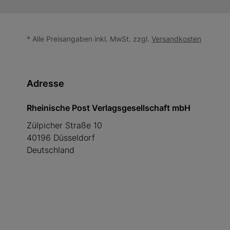
* Alle Preisangaben inkl. MwSt. zzgl.
Versandkosten
Adresse
Rheinische Post Verlagsgesellschaft mbH
Zülpicher Straße 10
40196 Düsseldorf
Deutschland