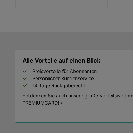
Alle Vorteile auf einen Blick
Preisvorteile für Abonnenten
Persönlicher Kundenservice
14 Tage Rückgaberecht
Entdecken Sie auch unsere große Vorteilswelt de
PREMIUMCARD! ›