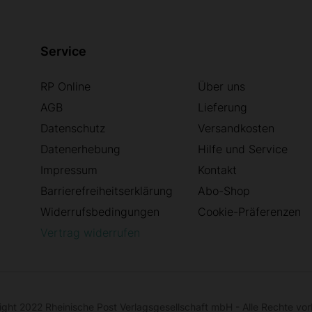
Service
RP Online
Über uns
AGB
Lieferung
Datenschutz
Versandkosten
Datenerhebung
Hilfe und Service
Impressum
Kontakt
Barrierefreiheitserklärung
Abo-Shop
Widerrufsbedingungen
Cookie-Präferenzen
Vertrag widerrufen
ght 2022 Rheinische Post Verlagsgesellschaft mbH - Alle Rechte vor