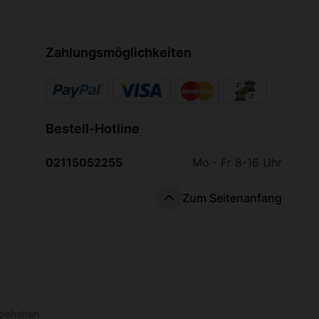
Zahlungsmöglichkeiten
Bestell-Hotline
02115052255
Mo - Fr 8-16 Uhr
Zum Seitenanfang
behalten.