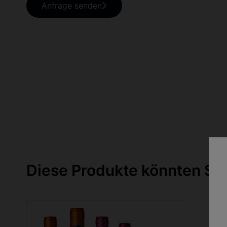
Anfrage senden
Diese Produkte könnten Sie