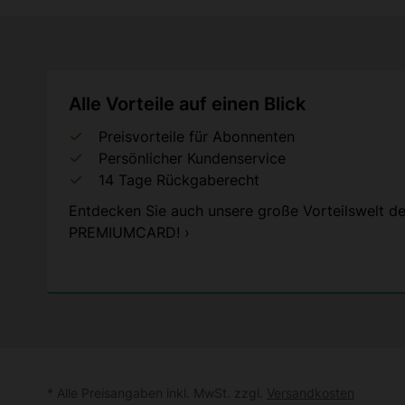
Alle Vorteile auf einen Blick
Preisvorteile für Abonnenten
Persönlicher Kundenservice
14 Tage Rückgaberecht
Entdecken Sie auch unsere große Vorteilswelt de
PREMIUMCARD! ›
* Alle Preisangaben inkl. MwSt. zzgl.
Versandkosten