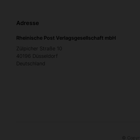
Adresse
Rheinische Post Verlagsgesellschaft mbH
Zülpicher Straße 10
40196 Düsseldorf
Deutschland
© Copyri