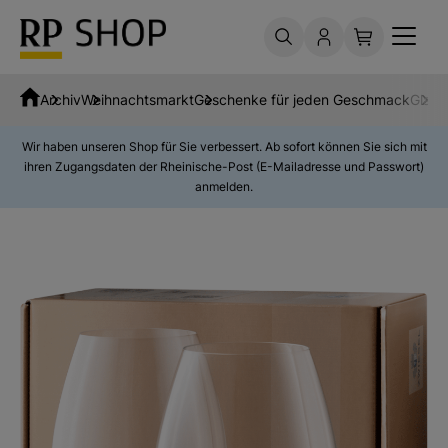
Archiv
Weihnachtsmarkt
Geschenke für jeden Geschmack
Glas 
Wir haben unseren Shop für Sie verbessert. Ab sofort können Sie sich mit
ihren Zugangsdaten der Rheinische-Post (E-Mailadresse und Passwort)
anmelden.