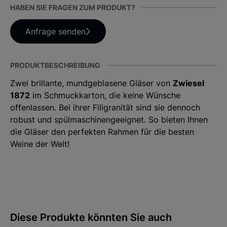
HABEN SIE FRAGEN ZUM PRODUKT?
Anfrage senden
PRODUKTBESCHREIBUNG
Zwei brillante, mundgeblasene Gläser von
Zwiesel
1872
im Schmuckkarton, die keine Wünsche
offenlassen. Bei ihrer Filigranität sind sie dennoch
robust und spülmaschinengeeignet. So bieten Ihnen
die Gläser den perfekten Rahmen für die besten
Weine der Welt!
Diese Produkte könnten Sie auch