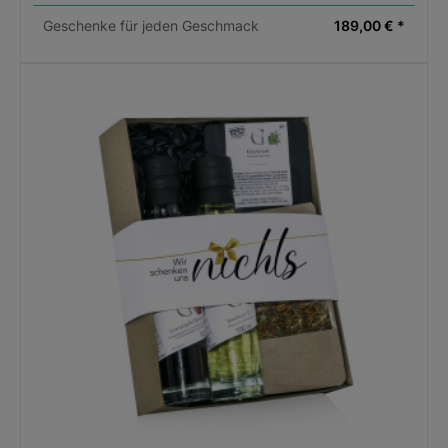
Geschenke für jeden Geschmack
189,00 € *