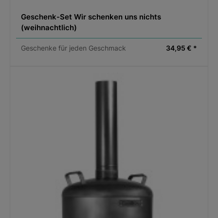
Geschenk-Set Wir schenken uns nichts
(weihnachtlich)
Geschenke für jeden Geschmack
34,95 € *