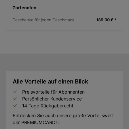
Gartenofen
Geschenke für jeden Geschmack
189,00 € *
Alle Vorteile auf einen Blick
Preisvorteile für Abonnenten
Persönlicher Kundenservice
14 Tage Rückgaberecht
Entdecken Sie auch unsere große Vorteilswelt
der PREMIUMCARD! ›