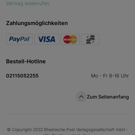
Vertrag widerrufen
Zahlungsmöglichkeiten
Bestell-Hotline
02115052255
Mo - Fr 8-16 Uhr
Zum Seitenanfang
© Copyright 2022 Rheinische Post Verlagsgesellschaft mbH -