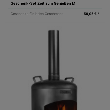
Geschenk-Set Zeit zum Genießen M
Geschenke für jeden Geschmack
59,95 € *