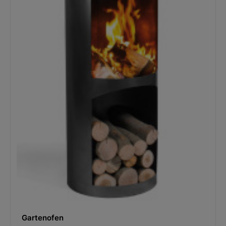
Gartenofen