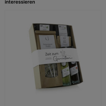
interessieren