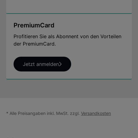
PremiumCard
Profitieren Sie als Abonnent von den Vorteilen
der PremiumCard.
Jetzt anmelden
* Alle Preisangaben inkl. MwSt. zzgl.
Versandkosten