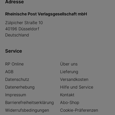
Adresse
Rheinische Post Verlagsgesellschaft mbH
Zülpicher Straße 10
40196 Düsseldorf
Deutschland
Service
RP Online
Über uns
AGB
Lieferung
Datenschutz
Versandkosten
Datenerhebung
Hilfe und Service
Impressum
Kontakt
Barrierefreiheitserklärung
Abo-Shop
Widerrufsbedingungen
Cookie-Präferenzen