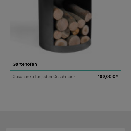
Gartenofen
Geschenke für jeden Geschmack
189,00 € *