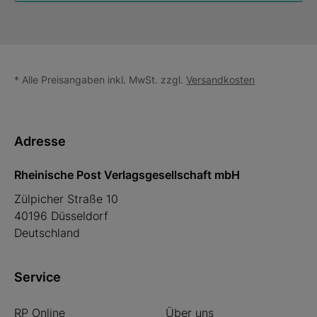
* Alle Preisangaben inkl. MwSt. zzgl.
Versandkosten
Adresse
Rheinische Post Verlagsgesellschaft mbH
Zülpicher Straße 10
40196 Düsseldorf
Deutschland
Service
RP Online
Über uns