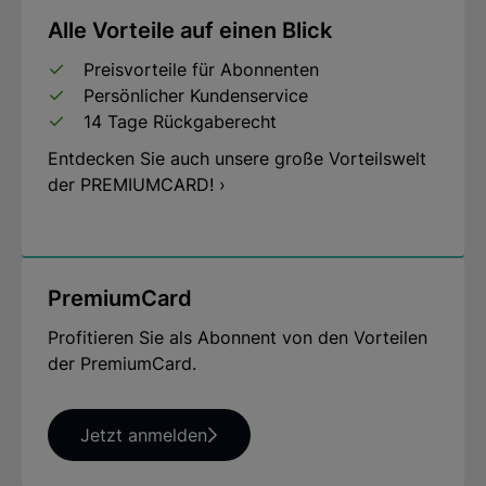
Alle Vorteile auf einen Blick
Preisvorteile für Abonnenten
Persönlicher Kundenservice
14 Tage Rückgaberecht
Entdecken Sie auch unsere große Vorteilswelt
der PREMIUMCARD! ›
PremiumCard
Profitieren Sie als Abonnent von den Vorteilen
der PremiumCard.
Jetzt anmelden