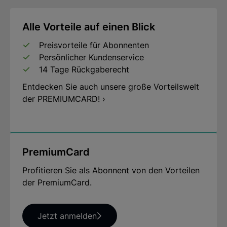
Alle Vorteile auf einen Blick
Preisvorteile für Abonnenten
Persönlicher Kundenservice
14 Tage Rückgaberecht
Entdecken Sie auch unsere große Vorteilswelt
der PREMIUMCARD! ›
PremiumCard
Profitieren Sie als Abonnent von den Vorteilen
der PremiumCard.
Jetzt anmelden