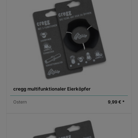
cregg multifunktionaler Eierköpfer
Ostern
9,99 € *