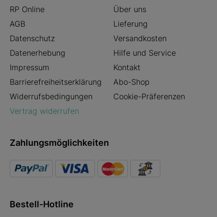
RP Online
Über uns
AGB
Lieferung
Datenschutz
Versandkosten
Datenerhebung
Hilfe und Service
Impressum
Kontakt
Barrierefreiheitserklärung
Abo-Shop
Widerrufsbedingungen
Cookie-Präferenzen
Vertrag widerrufen
Zahlungsmöglichkeiten
Bestell-Hotline