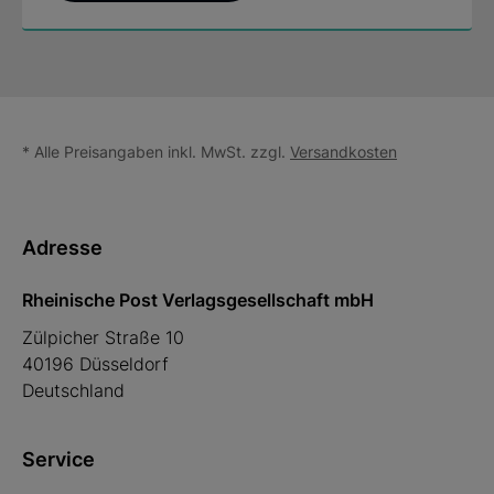
* Alle Preisangaben inkl. MwSt. zzgl.
Versandkosten
Adresse
Rheinische Post Verlagsgesellschaft mbH
Zülpicher Straße 10
40196 Düsseldorf
Deutschland
Service