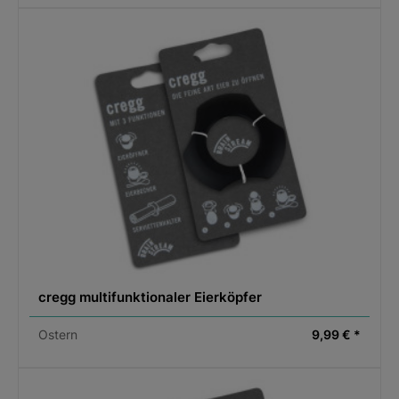
cregg multifunktionaler Eierköpfer
Ostern
9,99 € *