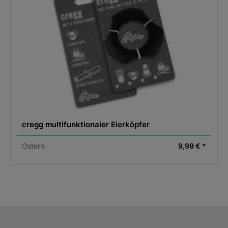
cregg multifunktionaler Eierköpfer
Ostern
9,99 € *