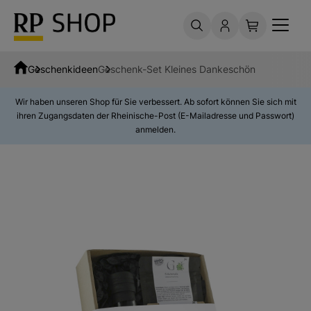
Geschenkideen
Geschenk-Set Kleines Dankeschön
Wir haben unseren Shop für Sie verbessert. Ab sofort können Sie sich mit
ihren Zugangsdaten der Rheinische-Post (E-Mailadresse und Passwort)
anmelden.