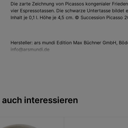
Die zarte Zeichnung von Picassos kongenialer Frieden
vier Espressotassen. Die schwarze Untertasse bildet e
Inhalt je 0,1 l. Höhe je 4,5 cm. © Succession Picasso
Hersteller: ars mundi Edition Max Büchner GmbH, Böd
info@arsmundi.de
 auch interessieren