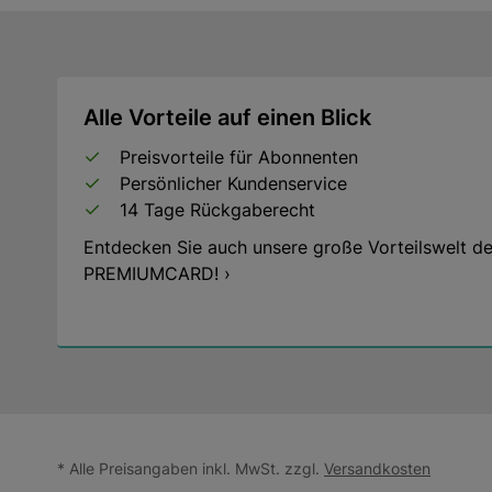
Alle Vorteile auf einen Blick
Preisvorteile für Abonnenten
Persönlicher Kundenservice
14 Tage Rückgaberecht
Entdecken Sie auch unsere große Vorteilswelt de
PREMIUMCARD! ›
* Alle Preisangaben inkl. MwSt. zzgl.
Versandkosten