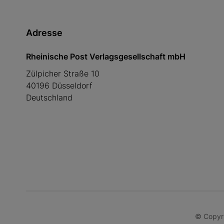
Adresse
Rheinische Post Verlagsgesellschaft mbH
Zülpicher Straße 10
40196 Düsseldorf
Deutschland
© Copyri