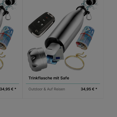
Trinkflasche mit Safe
34,95 € *
Outdoor & Auf Reisen
34,95 € *