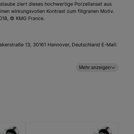
staube ziert dieses hochwertige Porzellanset aus
inen wirkungsvollen Kontrast zum filigranen Motiv.
 2018, © KMG France.
ekerstraße 13, 30161 Hannover, Deutschland E-Mail:
Mehr anzeigen