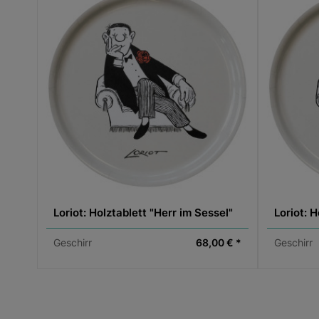
Loriot: Holztablett "Herr im Sessel"
Loriot: H
Geschirr
68,00 € *
Geschirr