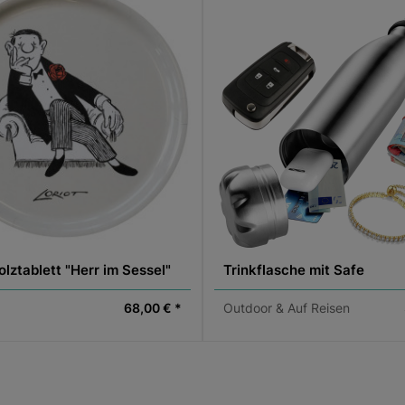
olztablett "Herr im Sessel"
Trinkflasche mit Safe
68,00 € *
Outdoor & Auf Reisen