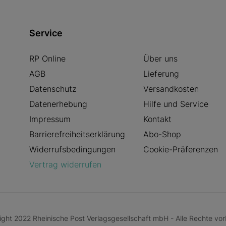
Service
RP Online
Über uns
AGB
Lieferung
Datenschutz
Versandkosten
Datenerhebung
Hilfe und Service
Impressum
Kontakt
Barrierefreiheitserklärung
Abo-Shop
Widerrufsbedingungen
Cookie-Präferenzen
Vertrag widerrufen
ght 2022 Rheinische Post Verlagsgesellschaft mbH - Alle Rechte vor