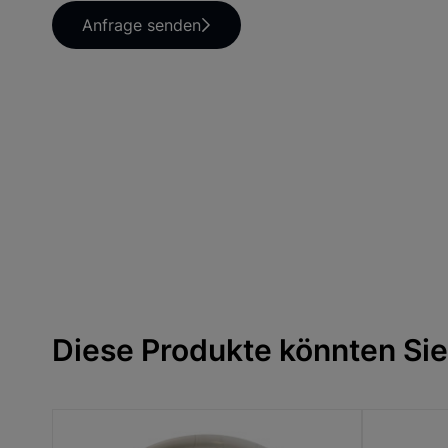
Anfrage senden
Diese Produkte könnten Sie