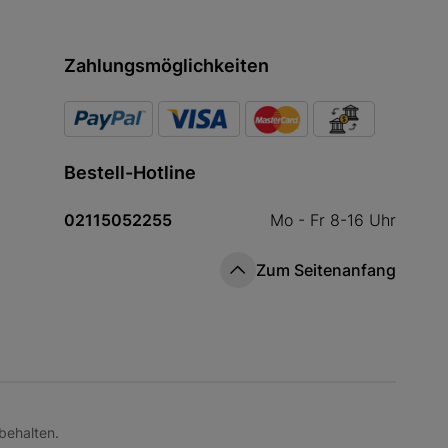
Zahlungsmöglichkeiten
Bestell-Hotline
02115052255
Mo - Fr 8-16 Uhr
Zum Seitenanfang
behalten.