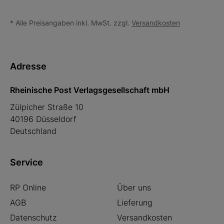
* Alle Preisangaben inkl. MwSt. zzgl.
Versandkosten
Adresse
Rheinische Post Verlagsgesellschaft mbH
Zülpicher Straße 10
40196 Düsseldorf
Deutschland
Service
RP Online
Über uns
AGB
Lieferung
Datenschutz
Versandkosten