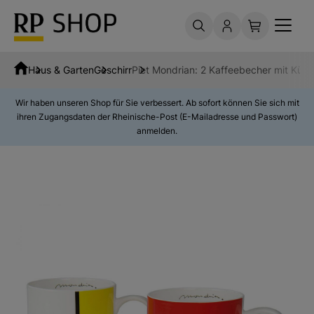
Haus & Garten
Geschirr
Piet Mondrian: 2 Kaffeebecher mit Küns
Wir haben unseren Shop für Sie verbessert. Ab sofort können Sie sich mit
ihren Zugangsdaten der Rheinische-Post (E-Mailadresse und Passwort)
anmelden.