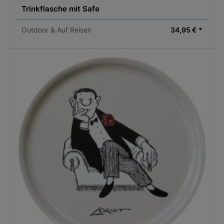
Trinkflasche mit Safe
Outdoor & Auf Reisen
34,95 € *