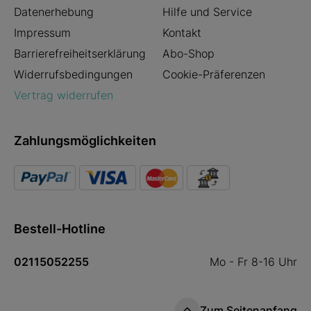
Datenerhebung
Hilfe und Service
Impressum
Kontakt
Barrierefreiheitserklärung
Abo-Shop
Widerrufsbedingungen
Cookie-Präferenzen
Vertrag widerrufen
Zahlungsmöglichkeiten
Bestell-Hotline
02115052255
Mo - Fr 8-16 Uhr
Zum Seitenanfang