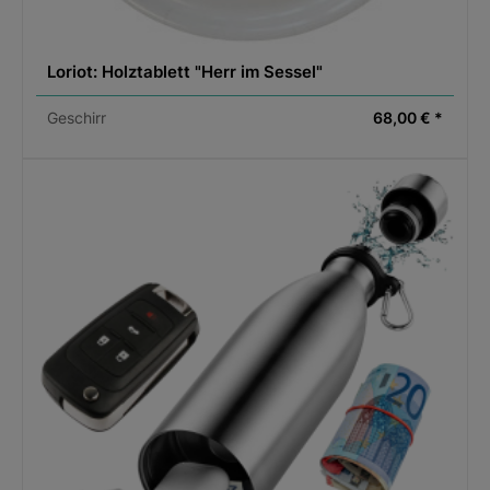
Loriot: Holztablett "Herr im Sessel"
Geschirr
68,00 € *