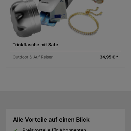
Trinkflasche mit Safe
Outdoor & Auf Reisen
34,95 € *
Alle Vorteile auf einen Blick
Preisvorteile für Abonnenten