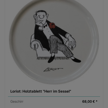
Loriot: Holztablett "Herr im Sessel"
Geschirr
68,00 € *