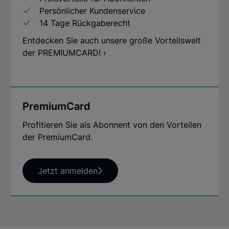
Persönlicher Kundenservice
14 Tage Rückgaberecht
Entdecken Sie auch unsere große Vorteilswelt
der PREMIUMCARD! ›
PremiumCard
Profitieren Sie als Abonnent von den Vorteilen
der PremiumCard.
Jetzt anmelden