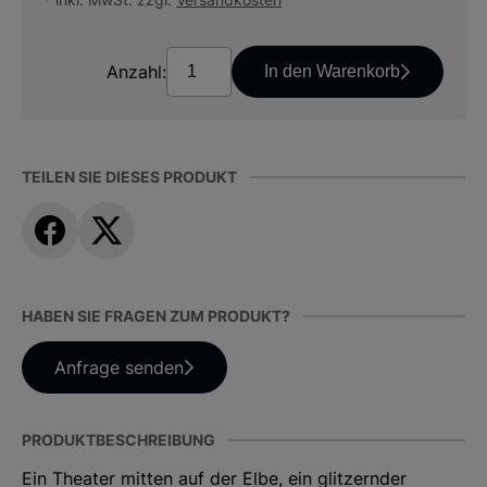
Anzahl:
In den Warenkorb
TEILEN SIE DIESES PRODUKT
HABEN SIE FRAGEN ZUM PRODUKT?
Anfrage senden
PRODUKTBESCHREIBUNG
Ein Theater mitten auf der Elbe, ein glitzernder