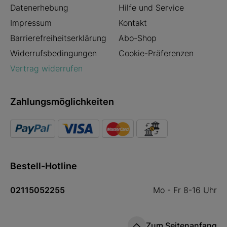
Datenerhebung
Hilfe und Service
Impressum
Kontakt
Barrierefreiheitserklärung
Abo-Shop
Widerrufsbedingungen
Cookie-Präferenzen
Vertrag widerrufen
Zahlungsmöglichkeiten
Bestell-Hotline
02115052255
Mo - Fr 8-16 Uhr
Zum Seitenanfang