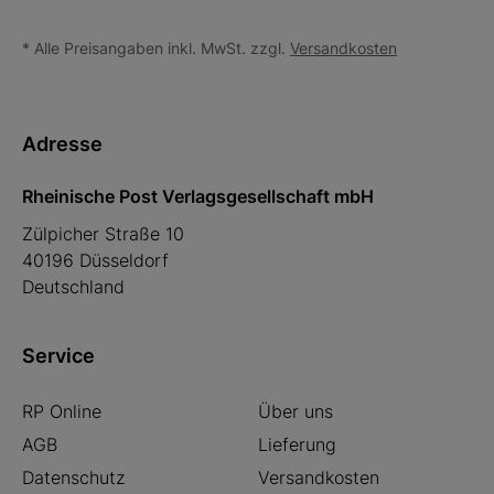
* Alle Preisangaben inkl. MwSt. zzgl.
Versandkosten
Adresse
Rheinische Post Verlagsgesellschaft mbH
Zülpicher Straße 10
40196 Düsseldorf
Deutschland
Service
RP Online
Über uns
AGB
Lieferung
Datenschutz
Versandkosten