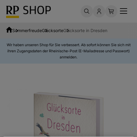
Sommerfreude
Glücksorte
Glücksorte in Dresden
Wir haben unseren Shop für Sie verbessert. Ab sofort können Sie sich mit
ihren Zugangsdaten der Rheinische-Post (E-Mailadresse und Passwort)
anmelden.