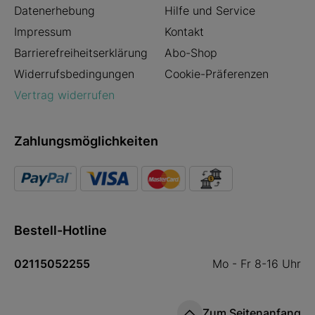
Datenerhebung
Hilfe und Service
Impressum
Kontakt
Barrierefreiheitserklärung
Abo-Shop
Widerrufsbedingungen
Cookie-Präferenzen
Vertrag widerrufen
Zahlungsmöglichkeiten
Bestell-Hotline
02115052255
Mo - Fr 8-16 Uhr
Zum Seitenanfang