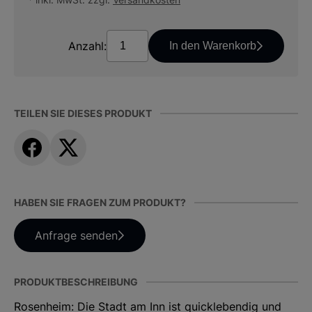
Anzahl:
In den Warenkorb
TEILEN SIE DIESES PRODUKT
HABEN SIE FRAGEN ZUM PRODUKT?
Anfrage senden
PRODUKTBESCHREIBUNG
Rosenheim: Die Stadt am Inn ist quicklebendig und