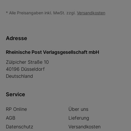
* Alle Preisangaben inkl. MwSt. zzgl.
Versandkosten
Adresse
Rheinische Post Verlagsgesellschaft mbH
Zülpicher Straße 10
40196 Düsseldorf
Deutschland
Service
RP Online
Über uns
AGB
Lieferung
Datenschutz
Versandkosten