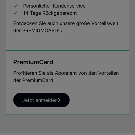
Persönlicher Kundenservice
14 Tage Rückgaberecht
Entdecken Sie auch unsere große Vorteilswelt
der PREMIUMCARD! ›
PremiumCard
Profitieren Sie als Abonnent von den Vorteilen
der PremiumCard.
Jetzt anmelden