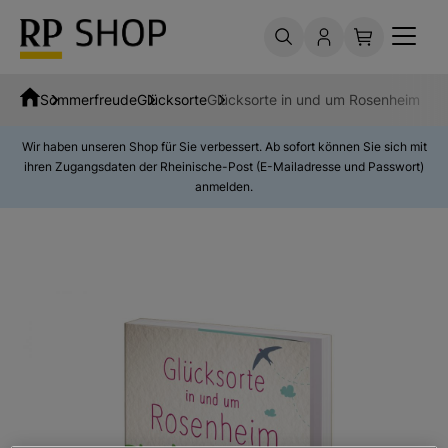
Sommerfreude
Glücksorte
Glücksorte in und um Rosenheim
Wir haben unseren Shop für Sie verbessert. Ab sofort können Sie sich mit
ihren Zugangsdaten der Rheinische-Post (E-Mailadresse und Passwort)
anmelden.