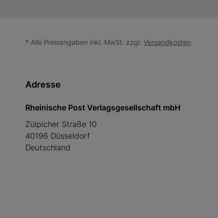
* Alle Preisangaben inkl. MwSt. zzgl.
Versandkosten
Adresse
Rheinische Post Verlagsgesellschaft mbH
Zülpicher Straße 10
40196 Düsseldorf
Deutschland