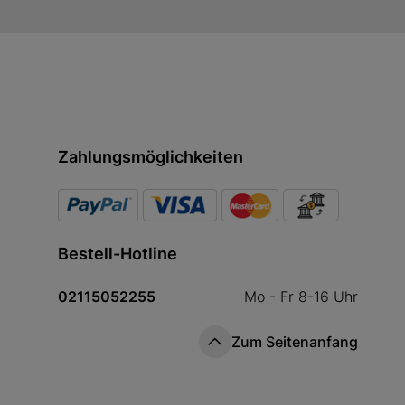
Zahlungsmöglichkeiten
Bestell-Hotline
02115052255
Mo - Fr 8-16 Uhr
Zum Seitenanfang