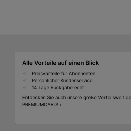
Alle Vorteile auf einen Blick
Preisvorteile für Abonnenten
Persönlicher Kundenservice
14 Tage Rückgaberecht
Entdecken Sie auch unsere große Vorteilswelt de
PREMIUMCARD! ›