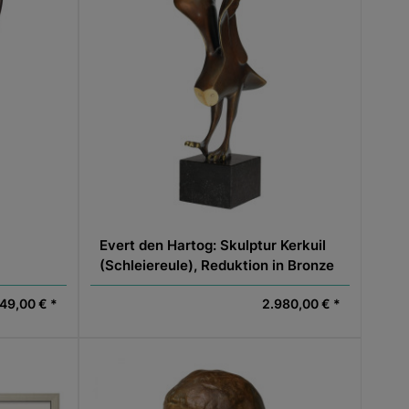
Evert den Hartog: Skulptur Kerkuil
(Schleiereule), Reduktion in Bronze
49,00 € *
2.980,00 € *