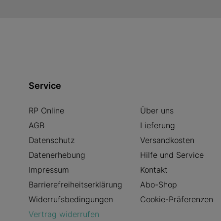
Service
RP Online
Über uns
AGB
Lieferung
Datenschutz
Versandkosten
Datenerhebung
Hilfe und Service
Impressum
Kontakt
Barrierefreiheitserklärung
Abo-Shop
Widerrufsbedingungen
Cookie-Präferenzen
Vertrag widerrufen