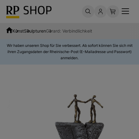
Kunst
Skulpturen
Gerard: Verbindlichkeit
Wir haben unseren Shop für Sie verbessert. Ab sofort können Sie sich mit
ihren Zugangsdaten der Rheinische-Post (E-Mailadresse und Passwort)
anmelden.