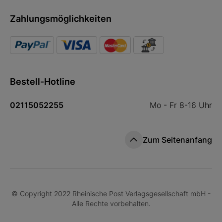
Zahlungsmöglichkeiten
Bestell-Hotline
02115052255
Mo - Fr 8-16 Uhr
Zum Seitenanfang
© Copyright 2022 Rheinische Post Verlagsgesellschaft mbH -
Alle Rechte vorbehalten.