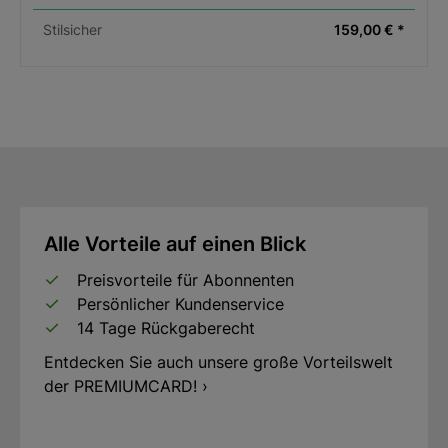
Stilsicher
159,00 € *
Alle Vorteile auf einen Blick
Preisvorteile für Abonnenten
Persönlicher Kundenservice
14 Tage Rückgaberecht
Entdecken Sie auch unsere große Vorteilswelt
der PREMIUMCARD! ›