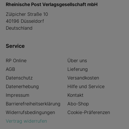
Rheinische Post Verlagsgesellschaft mbH
Zülpicher Straße 10
40196 Düsseldorf
Deutschland
Service
RP Online
Über uns
AGB
Lieferung
Datenschutz
Versandkosten
Datenerhebung
Hilfe und Service
Impressum
Kontakt
Barrierefreiheitserklärung
Abo-Shop
Widerrufsbedingungen
Cookie-Präferenzen
Vertrag widerrufen