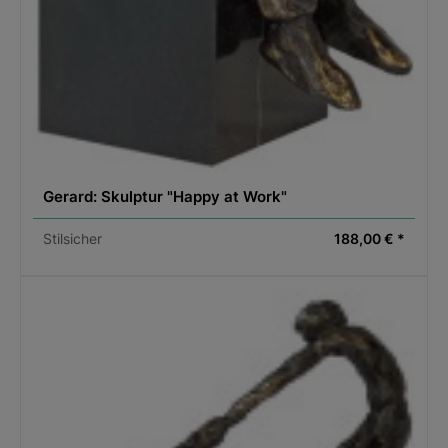
Gerard: Skulptur "Happy at Work"
Stilsicher
188,00 € *