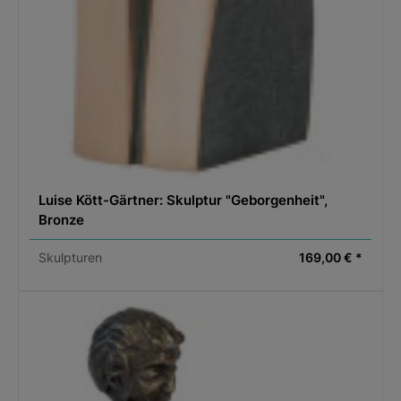
Luise Kött-Gärtner: Skulptur "Geborgenheit",
Bronze
Skulpturen
169,00 € *