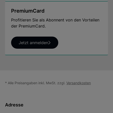
PremiumCard
Profitieren Sie als Abonnent von den Vorteilen
der PremiumCard.
Jetzt anmelden
* Alle Preisangaben inkl. MwSt. zzgl.
Versandkosten
Adresse