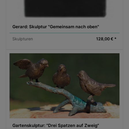
Gerard: Skulptur "Gemeinsam nach oben"
Skulpturen
128,00 € *
Gartenskulptur: "Drei Spatzen auf Zweig"