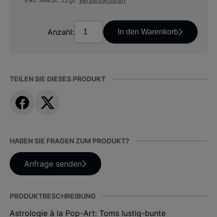
Anzahl:
In den Warenkorb
TEILEN SIE DIESES PRODUKT
HABEN SIE FRAGEN ZUM PRODUKT?
Anfrage senden
PRODUKTBESCHREIBUNG
Astrologie à la Pop-Art: Toms lustig-bunte