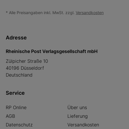
* Alle Preisangaben inkl. MwSt. zzgl.
Versandkosten
Adresse
Rheinische Post Verlagsgesellschaft mbH
Zülpicher Straße 10
40196 Düsseldorf
Deutschland
Service
RP Online
Über uns
AGB
Lieferung
Datenschutz
Versandkosten