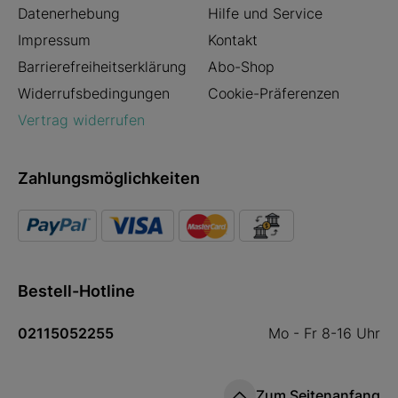
Datenerhebung
Hilfe und Service
Impressum
Kontakt
Barrierefreiheitserklärung
Abo-Shop
Widerrufsbedingungen
Cookie-Präferenzen
Vertrag widerrufen
Zahlungsmöglichkeiten
Bestell-Hotline
02115052255
Mo - Fr 8-16 Uhr
Zum Seitenanfang