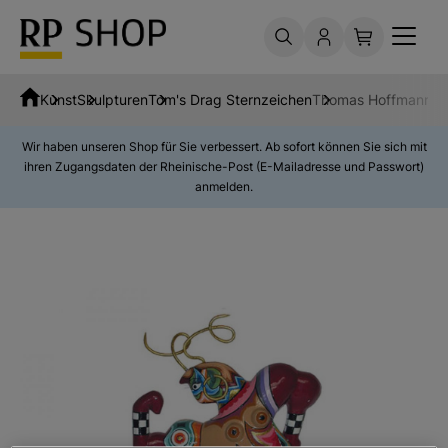
Kunst
Skulpturen
Tom's Drag Sternzeichen
Thomas Hoffmann / 
Wir haben unseren Shop für Sie verbessert. Ab sofort können Sie sich mit
ihren Zugangsdaten der Rheinische-Post (E-Mailadresse und Passwort)
anmelden.