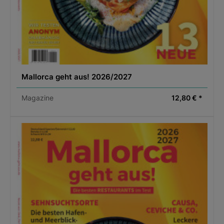
Mallorca geht aus! 2026/2027
Magazine
12,80 € *