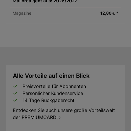
Mallorca geht aus! 2026/2027
Magazine
12,80 € *
Alle Vorteile auf einen Blick
Preisvorteile für Abonnenten
Persönlicher Kundenservice
14 Tage Rückgaberecht
Entdecken Sie auch unsere große Vorteilswelt
der PREMIUMCARD! ›