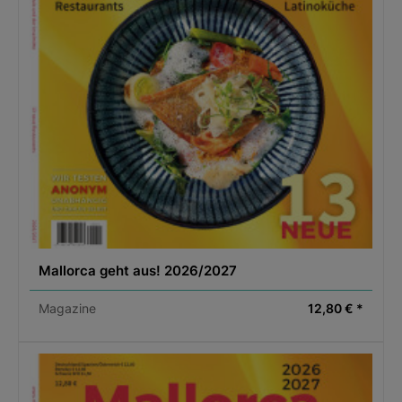
Mallorca geht aus! 2026/2027
Magazine
12,80 € *