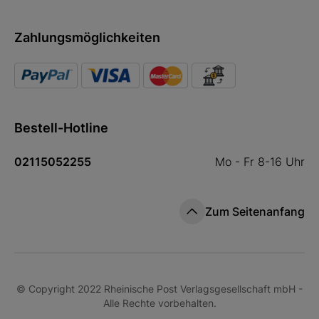
Zahlungsmöglichkeiten
Bestell-Hotline
02115052255
Mo - Fr 8-16 Uhr
Zum Seitenanfang
© Copyright 2022 Rheinische Post Verlagsgesellschaft mbH -
Alle Rechte vorbehalten.