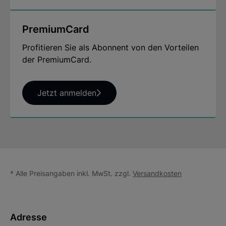
PremiumCard
Profitieren Sie als Abonnent von den Vorteilen
der PremiumCard.
Jetzt anmelden
* Alle Preisangaben inkl. MwSt. zzgl.
Versandkosten
Adresse