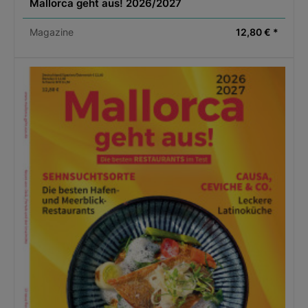
Mallorca geht aus! 2026/2027
Magazine
12,80 € *