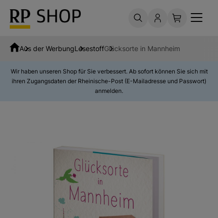
Aus der Werbung
Lesestoff
Glücksorte in Mannheim
Wir haben unseren Shop für Sie verbessert. Ab sofort können Sie sich mit
ihren Zugangsdaten der Rheinische-Post (E-Mailadresse und Passwort)
anmelden.