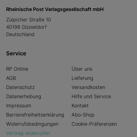
Rheinische Post Verlagsgesellschaft mbH
Zülpicher Straße 10
40196 Düsseldorf
Deutschland
Service
RP Online
Über uns
AGB
Lieferung
Datenschutz
Versandkosten
Datenerhebung
Hilfe und Service
Impressum
Kontakt
Barrierefreiheitserklärung
Abo-Shop
Widerrufsbedingungen
Cookie-Präferenzen
Vertrag widerrufen