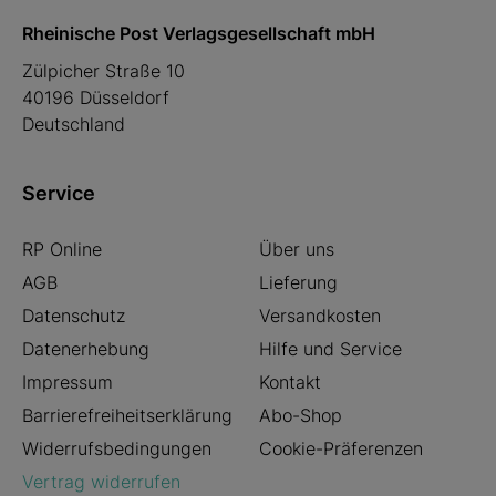
Rheinische Post Verlagsgesellschaft mbH
Zülpicher Straße 10
40196 Düsseldorf
Deutschland
Service
RP Online
Über uns
AGB
Lieferung
Datenschutz
Versandkosten
Datenerhebung
Hilfe und Service
Impressum
Kontakt
Barrierefreiheitserklärung
Abo-Shop
Widerrufsbedingungen
Cookie-Präferenzen
Vertrag widerrufen