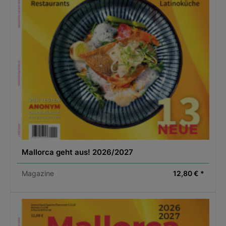
Mallorca geht aus! 2026/2027
Magazine
12,80 € *