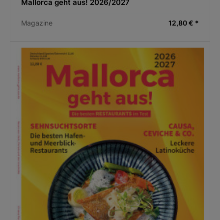
Mallorca geht aus! 2026/2027
Magazine
12,80 € *