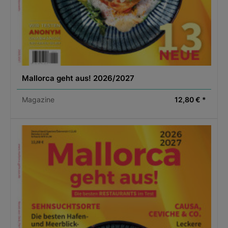
Mallorca geht aus! 2026/2027
Magazine
12,80 € *