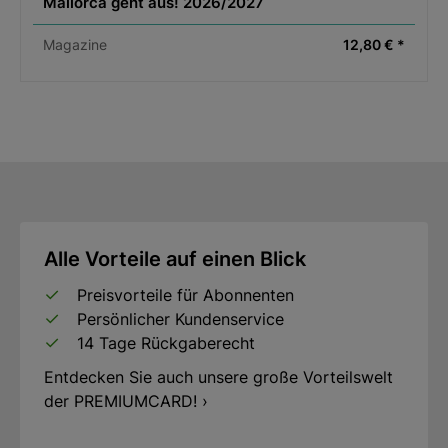
Mallorca geht aus! 2026/2027
Magazine
12,80 € *
Alle Vorteile auf einen Blick
Preisvorteile für Abonnenten
Persönlicher Kundenservice
14 Tage Rückgaberecht
Entdecken Sie auch unsere große Vorteilswelt
der PREMIUMCARD! ›