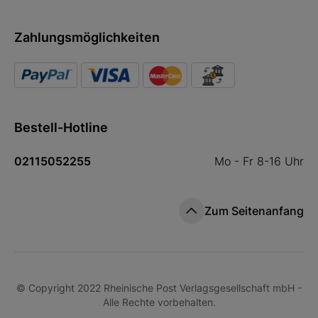
Zahlungsmöglichkeiten
Bestell-Hotline
02115052255
Mo - Fr 8-16 Uhr
Zum Seitenanfang
© Copyright 2022 Rheinische Post Verlagsgesellschaft mbH -
Alle Rechte vorbehalten.