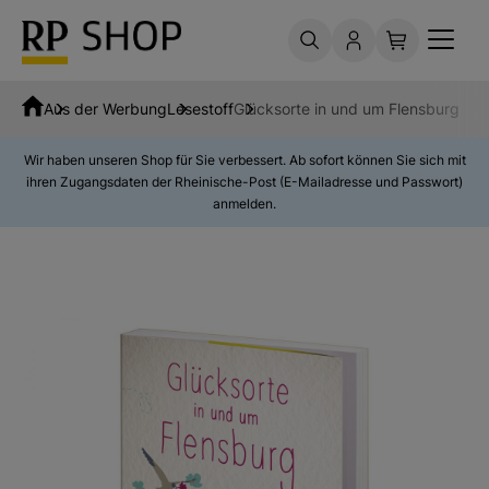
Aus der Werbung
Lesestoff
Glücksorte in und um Flensburg
Wir haben unseren Shop für Sie verbessert. Ab sofort können Sie sich mit
ihren Zugangsdaten der Rheinische-Post (E-Mailadresse und Passwort)
anmelden.