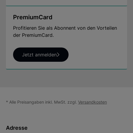
PremiumCard
Profitieren Sie als Abonnent von den Vorteilen
der PremiumCard.
Jetzt anmelden
* Alle Preisangaben inkl. MwSt. zzgl.
Versandkosten
Adresse