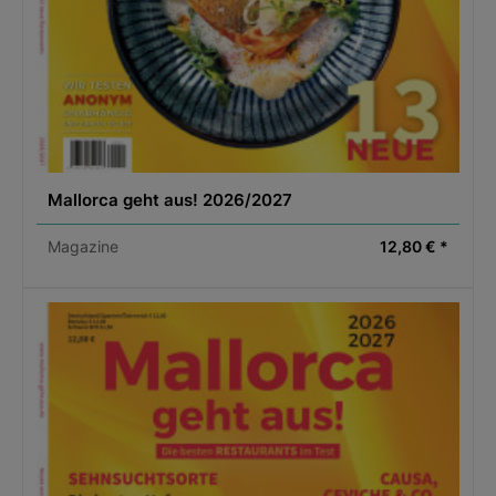
Mallorca geht aus! 2026/2027
Magazine
12,80 € *