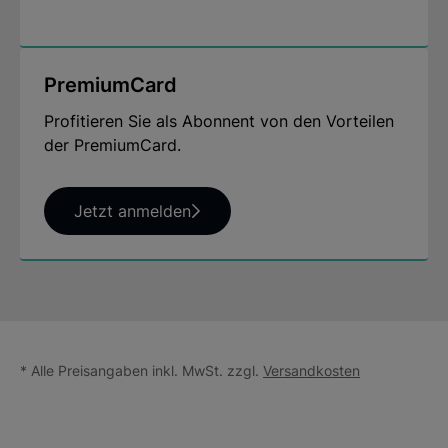
PremiumCard
Profitieren Sie als Abonnent von den Vorteilen
der PremiumCard.
Jetzt anmelden
* Alle Preisangaben inkl. MwSt. zzgl.
Versandkosten