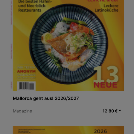
Mallorca geht aus! 2026/2027
Magazine
12,80 € *