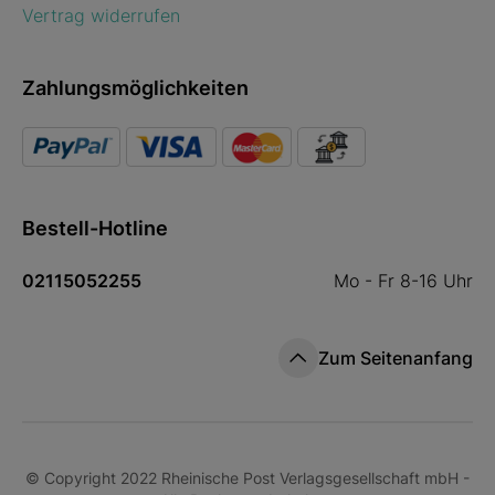
Vertrag widerrufen
Zahlungsmöglichkeiten
Bestell-Hotline
02115052255
Mo - Fr 8-16 Uhr
Zum Seitenanfang
© Copyright 2022 Rheinische Post Verlagsgesellschaft mbH -