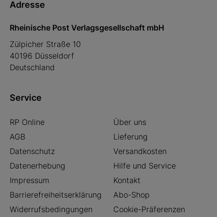
Adresse
Rheinische Post Verlagsgesellschaft mbH
Zülpicher Straße 10
40196 Düsseldorf
Deutschland
Service
RP Online
Über uns
AGB
Lieferung
Datenschutz
Versandkosten
Datenerhebung
Hilfe und Service
Impressum
Kontakt
Barrierefreiheitserklärung
Abo-Shop
Widerrufsbedingungen
Cookie-Präferenzen