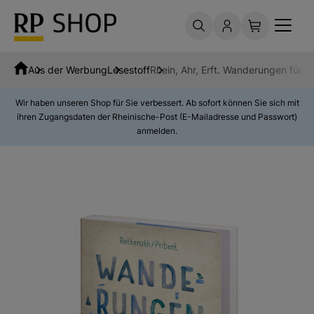
Aus der Werbung
Lesestoff
Rhein, Ahr, Erft. Wanderungen für d
Wir haben unseren Shop für Sie verbessert. Ab sofort können Sie sich mit
ihren Zugangsdaten der Rheinische-Post (E-Mailadresse und Passwort)
anmelden.