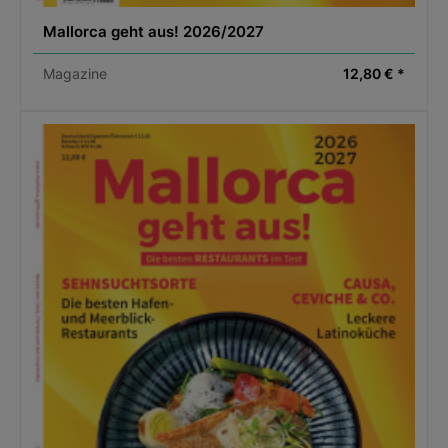
Mallorca geht aus! 2026/2027
Magazine
12,80 € *