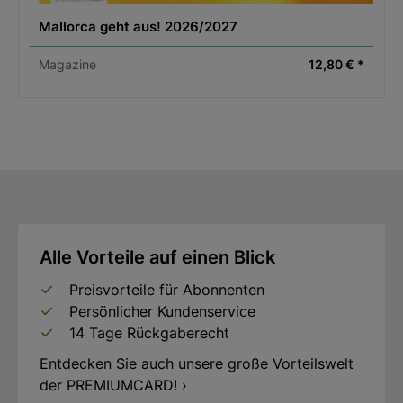
Mallorca geht aus! 2026/2027
Magazine
12,80 € *
Alle Vorteile auf einen Blick
Preisvorteile für Abonnenten
Persönlicher Kundenservice
14 Tage Rückgaberecht
Entdecken Sie auch unsere große Vorteilswelt
der PREMIUMCARD! ›