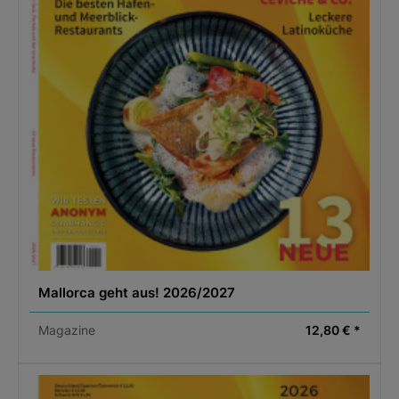
Mallorca geht aus! 2026/2027
Magazine
12,80 € *