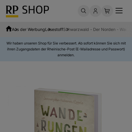
Aus der Werbung
Lesestoff
Schwarzwald - Der Norden - Wande
Wir haben unseren Shop für Sie verbessert. Ab sofort können Sie sich mit
ihren Zugangsdaten der Rheinische-Post (E-Mailadresse und Passwort)
anmelden.