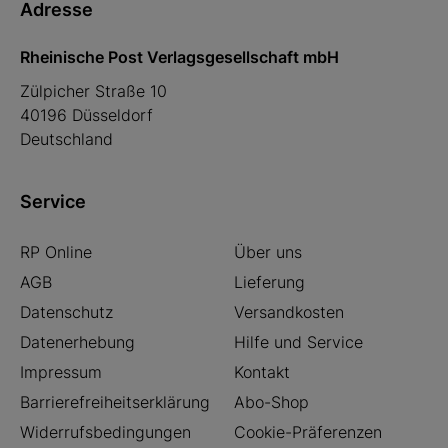
Adresse
Rheinische Post Verlagsgesellschaft mbH
Zülpicher Straße 10
40196 Düsseldorf
Deutschland
Service
RP Online
Über uns
AGB
Lieferung
Datenschutz
Versandkosten
Datenerhebung
Hilfe und Service
Impressum
Kontakt
Barrierefreiheitserklärung
Abo-Shop
Widerrufsbedingungen
Cookie-Präferenzen