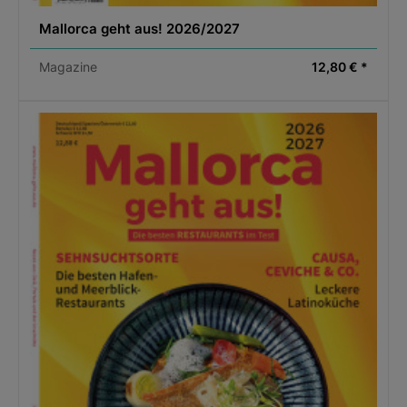
Mallorca geht aus! 2026/2027
Magazine
12,80 € *