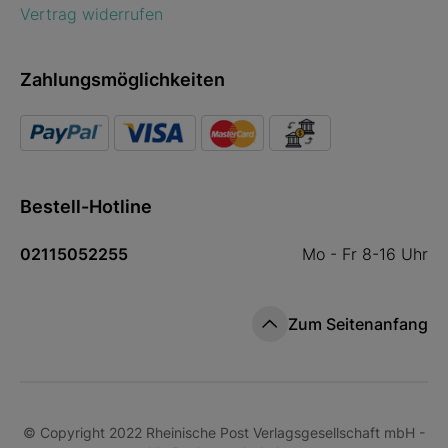
Vertrag widerrufen
Zahlungsmöglichkeiten
Bestell-Hotline
02115052255
Mo - Fr 8-16 Uhr
Zum Seitenanfang
© Copyright 2022 Rheinische Post Verlagsgesellschaft mbH -