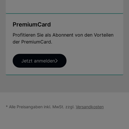
PremiumCard
Profitieren Sie als Abonnent von den Vorteilen
der PremiumCard.
Jetzt anmelden
* Alle Preisangaben inkl. MwSt. zzgl.
Versandkosten