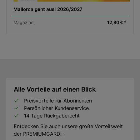
Mallorca geht aus! 2026/2027
Magazine
12,80 € *
Alle Vorteile auf einen Blick
Preisvorteile für Abonnenten
Persönlicher Kundenservice
14 Tage Rückgaberecht
Entdecken Sie auch unsere große Vorteilswelt
der PREMIUMCARD! ›