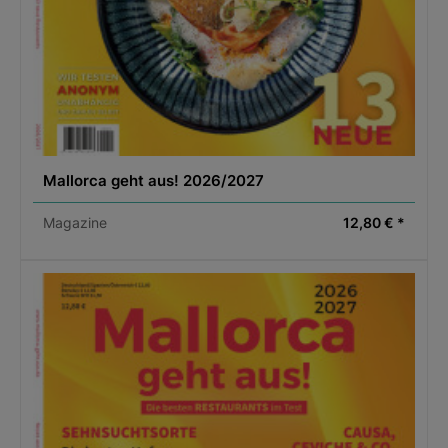
Mallorca geht aus! 2026/2027
Magazine
12,80 € *