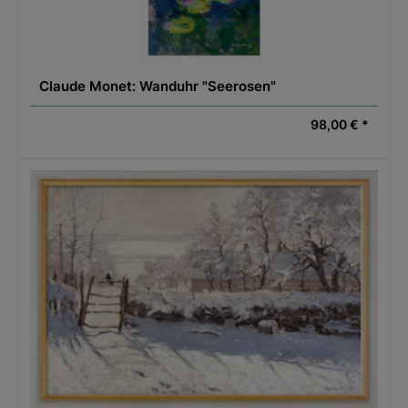
Claude Monet: Wanduhr "Seerosen"
98,00 € *