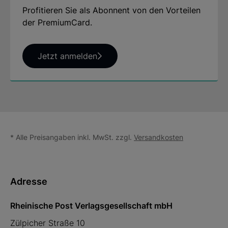
Profitieren Sie als Abonnent von den Vorteilen
der PremiumCard.
Jetzt anmelden
* Alle Preisangaben inkl. MwSt. zzgl.
Versandkosten
Adresse
Rheinische Post Verlagsgesellschaft mbH
Zülpicher Straße 10