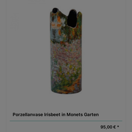
Porzellanvase Irisbeet in Monets Garten
95,00 € *