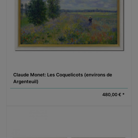
Claude Monet: Les Coquelicots (environs de
Argenteuil)
480,00 € *