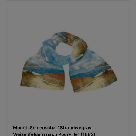
Monet: Seidenschal "Strandweg zw.
Weizenfeldern nach Pourville" (1882)