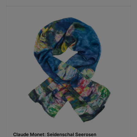
Claude Monet: Seidenschal Seerosen