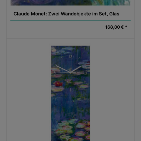
Claude Monet: Zwei Wandobjekte im Set, Glas
168,00 € *