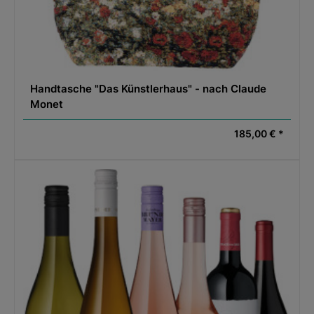
Handtasche "Das Künstlerhaus" - nach Claude
Monet
185,00 € *