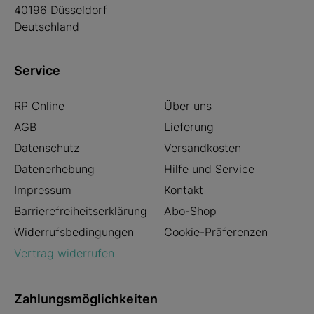
40196 Düsseldorf
Deutschland
Service
RP Online
Über uns
AGB
Lieferung
Datenschutz
Versandkosten
Datenerhebung
Hilfe und Service
Impressum
Kontakt
Barrierefreiheitserklärung
Abo-Shop
Widerrufsbedingungen
Cookie-Präferenzen
Vertrag widerrufen
Zahlungsmöglichkeiten