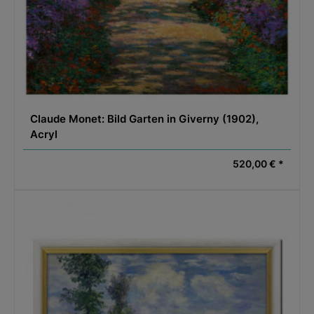
Claude Monet: Bild Garten in Giverny (1902),
Acryl
520,00 € *