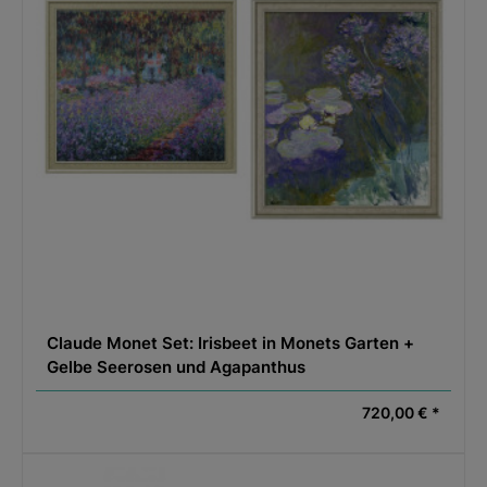
Claude Monet Set: Irisbeet in Monets Garten +
Gelbe Seerosen und Agapanthus
720,00 € *