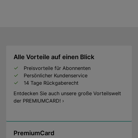
Alle Vorteile auf einen Blick
Preisvorteile für Abonnenten
Persönlicher Kundenservice
14 Tage Rückgaberecht
Entdecken Sie auch unsere große Vorteilswelt
der PREMIUMCARD! ›
PremiumCard