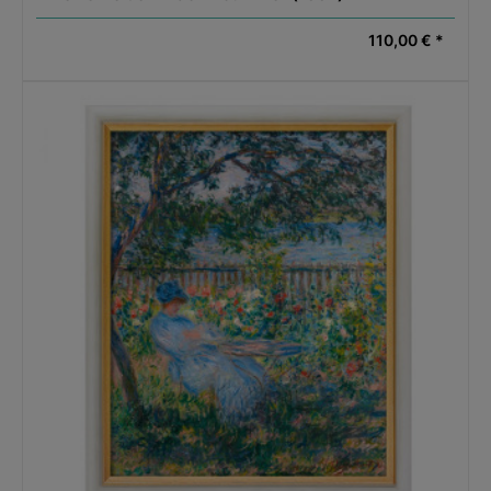
110,00 € *