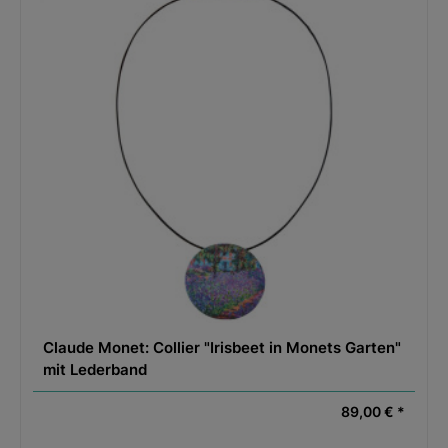
Claude Monet: Collier "Irisbeet in Monets Garten"
mit Lederband
89,00 € *