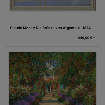
Claude Monet: Die Brücke von Argenteuil, 1874
440,00 € *