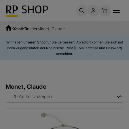
Kunst
Künstler
Monet, Claude
Wir haben unseren Shop für Sie verbessert. Ab sofort können Sie sich mit
ihren Zugangsdaten der Rheinische-Post (E-Mailadresse und Passwort)
anmelden.
Monet, Claude