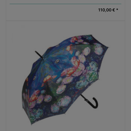
110,00 € *