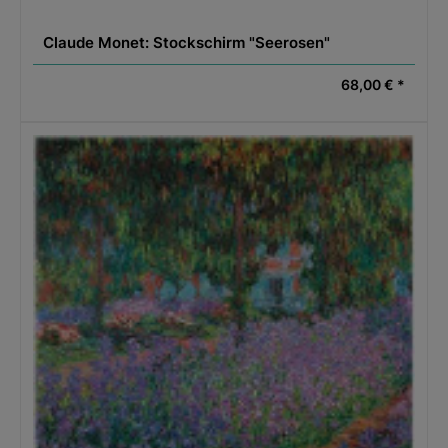
Claude Monet: Stockschirm "Seerosen"
68,00 € *