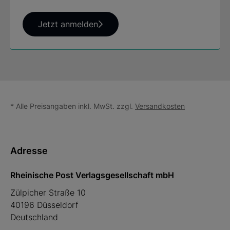
Jetzt anmelden
* Alle Preisangaben inkl. MwSt. zzgl.
Versandkosten
Adresse
Rheinische Post Verlagsgesellschaft mbH
Zülpicher Straße 10
40196 Düsseldorf
Deutschland