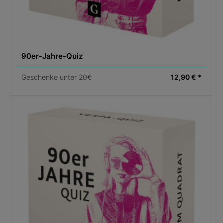
90er-Jahre-Quiz
Geschenke unter 20€
12,90 € *