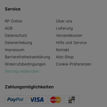
Service
RP Online
Über uns
AGB
Lieferung
Datenschutz
Versandkosten
Datenerhebung
Hilfe und Service
Impressum
Kontakt
Barrierefreiheitserklärung
Abo-Shop
Widerrufsbedingungen
Cookie-Präferenzen
Vertrag widerrufen
Zahlungsmöglichkeiten