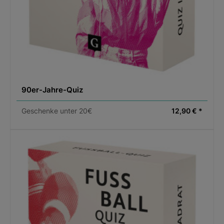
90er-Jahre-Quiz
Geschenke unter 20€
12,90 € *