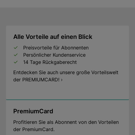
Alle Vorteile auf einen Blick
Preisvorteile für Abonnenten
Persönlicher Kundenservice
14 Tage Rückgaberecht
Entdecken Sie auch unsere große Vorteilswelt
der PREMIUMCARD! ›
PremiumCard
Profitieren Sie als Abonnent von den Vorteilen
der PremiumCard.