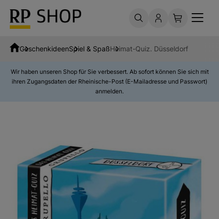
Geschenkideen
Spiel & Spaß
Heimat-Quiz. Düsseldorf
Wir haben unseren Shop für Sie verbessert. Ab sofort können Sie sich mit
ihren Zugangsdaten der Rheinische-Post (E-Mailadresse und Passwort)
anmelden.