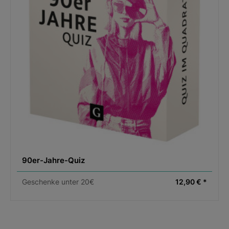
90er-Jahre-Quiz
Geschenke unter 20€
12,90 € *