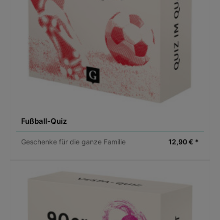
Fußball-Quiz
Geschenke für die ganze Familie
12,90 € *