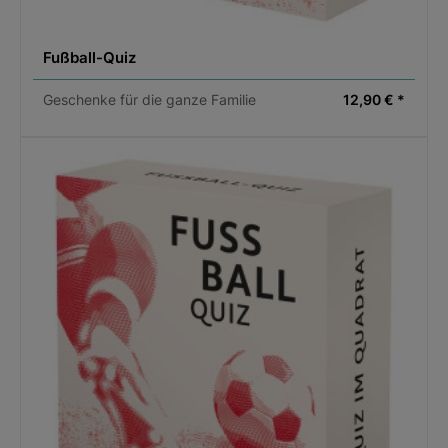
Fußball-Quiz
Geschenke für die ganze Familie
12,90 € *