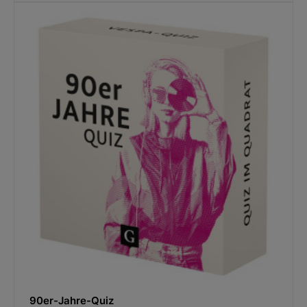
90er-Jahre-Quiz