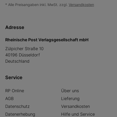
* Alle Preisangaben inkl. MwSt. zzgl.
Versandkosten
Adresse
Rheinische Post Verlagsgesellschaft mbH
Zülpicher Straße 10
40196 Düsseldorf
Deutschland
Service
RP Online
Über uns
AGB
Lieferung
Datenschutz
Versandkosten
Datenerhebung
Hilfe und Service