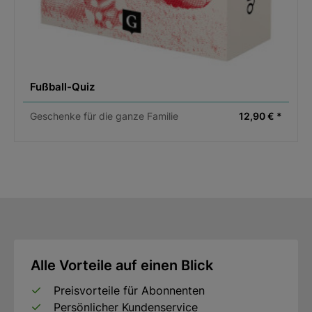
Fußball-Quiz
Geschenke für die ganze Familie
12,90 € *
Alle Vorteile auf einen Blick
Preisvorteile für Abonnenten
Persönlicher Kundenservice