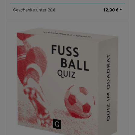
Geschenke unter 20€
12,90 € *