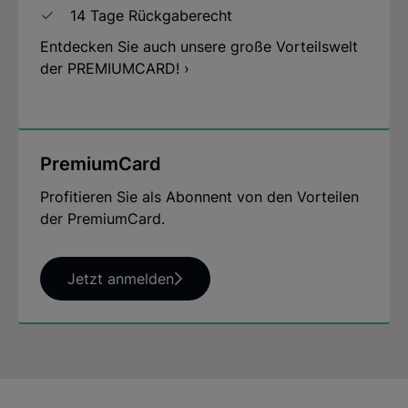
14 Tage Rückgaberecht
Entdecken Sie auch unsere große Vorteilswelt
der PREMIUMCARD! ›
PremiumCard
Profitieren Sie als Abonnent von den Vorteilen
der PremiumCard.
Jetzt anmelden