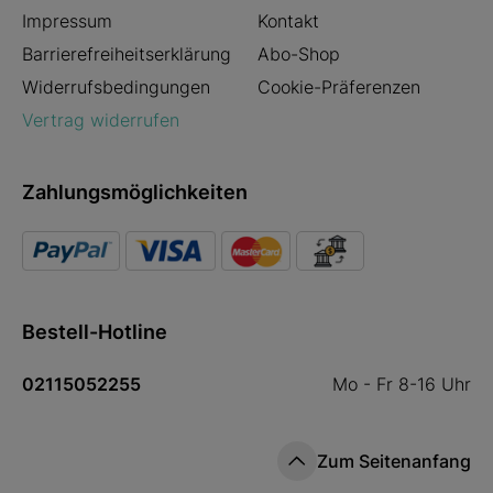
Impressum
Kontakt
Barrierefreiheitserklärung
Abo-Shop
Widerrufsbedingungen
Cookie-Präferenzen
Vertrag widerrufen
Zahlungsmöglichkeiten
Bestell-Hotline
02115052255
Mo - Fr 8-16 Uhr
Zum Seitenanfang