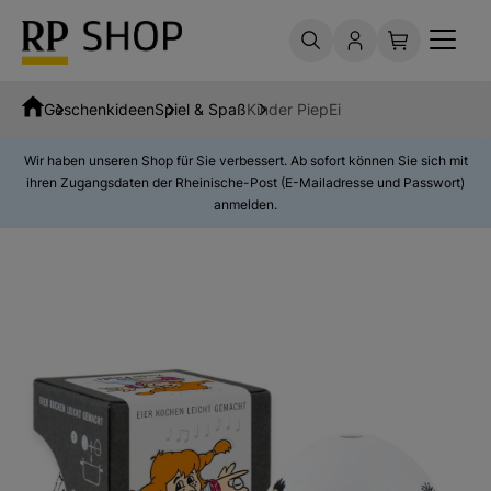
Geschenkideen
Spiel & Spaß
Kinder PiepEi
Wir haben unseren Shop für Sie verbessert. Ab sofort können Sie sich mit
ihren Zugangsdaten der Rheinische-Post (E-Mailadresse und Passwort)
anmelden.