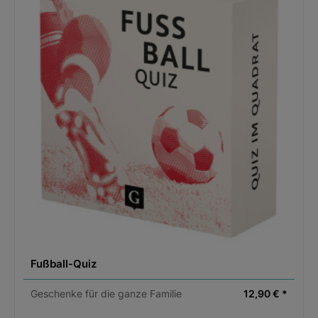
Fußball-Quiz
Geschenke für die ganze Familie
12,90 € *