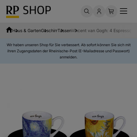
Haus & Garten
Geschirr
Tassen
Vincent van Gogh: 4 Espressotas
Wir haben unseren Shop für Sie verbessert. Ab sofort können Sie sich mit
ihren Zugangsdaten der Rheinische-Post (E-Mailadresse und Passwort)
anmelden.