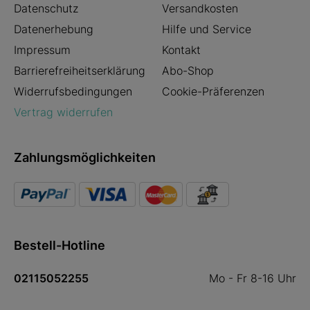
Datenschutz
Versandkosten
Datenerhebung
Hilfe und Service
Impressum
Kontakt
Barrierefreiheitserklärung
Abo-Shop
Widerrufsbedingungen
Cookie-Präferenzen
Vertrag widerrufen
Zahlungsmöglichkeiten
Bestell-Hotline
02115052255
Mo - Fr 8-16 Uhr