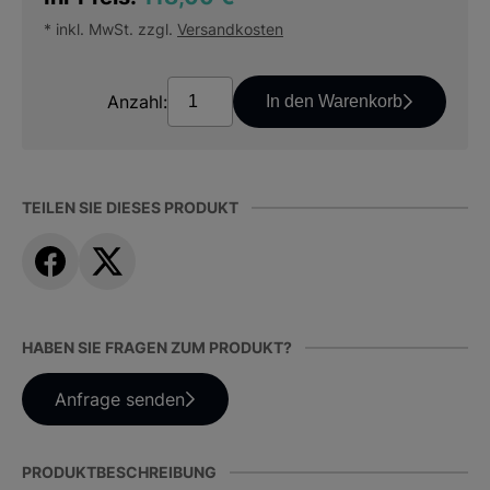
* inkl. MwSt. zzgl.
Versandkosten
Anzahl:
In den Warenkorb
TEILEN SIE DIESES PRODUKT
HABEN SIE FRAGEN ZUM PRODUKT?
Anfrage senden
PRODUKTBESCHREIBUNG