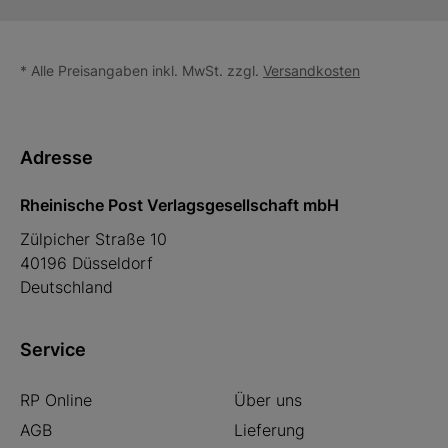
* Alle Preisangaben inkl. MwSt. zzgl.
Versandkosten
Adresse
Rheinische Post Verlagsgesellschaft mbH
Zülpicher Straße 10
40196 Düsseldorf
Deutschland
Service
RP Online
Über uns
AGB
Lieferung