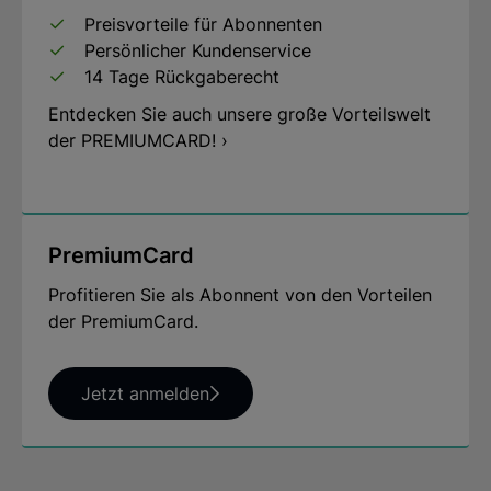
Preisvorteile für Abonnenten
Persönlicher Kundenservice
14 Tage Rückgaberecht
Entdecken Sie auch unsere große Vorteilswelt
der PREMIUMCARD! ›
PremiumCard
Profitieren Sie als Abonnent von den Vorteilen
der PremiumCard.
Jetzt anmelden