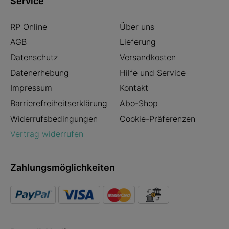
Service
RP Online
Über uns
AGB
Lieferung
Datenschutz
Versandkosten
Datenerhebung
Hilfe und Service
Impressum
Kontakt
Barrierefreiheitserklärung
Abo-Shop
Widerrufsbedingungen
Cookie-Präferenzen
Vertrag widerrufen
Zahlungsmöglichkeiten