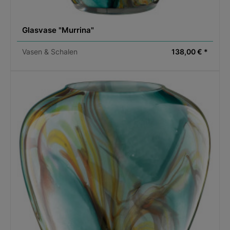
Glasvase "Murrina"
Vasen & Schalen
138,00 € *