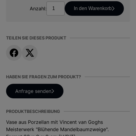
Anzahl:
In den Warenkorb
TEILEN SIE DIESES PRODUKT
HABEN SIE FRAGEN ZUM PRODUKT?
Anfrage senden
PRODUKTBESCHREIBUNG
Vase aus Porzellan mit Vincent van Goghs
Meisterwerk "Blühende Mandelbaumzweige".