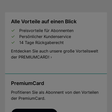
Alle Vorteile auf einen Blick
Preisvorteile für Abonnenten
Persönlicher Kundenservice
14 Tage Rückgaberecht
Entdecken Sie auch unsere große Vorteilswelt
der PREMIUMCARD! ›
PremiumCard
Profitieren Sie als Abonnent von den Vorteilen
der PremiumCard.