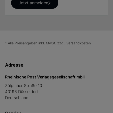
Jetzt anmelden
* Alle Preisangaben inkl. MwSt. zzgl.
Versandkosten
Adresse
Rheinische Post Verlagsgesellschaft mbH
Zülpicher Straße 10
40196 Düsseldorf
Deutschland