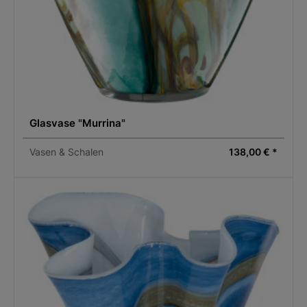
Glasvase "Murrina"
Vasen & Schalen
138,00 € *