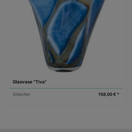
Glasvase "Tiva"
Stilsicher
158,00 € *