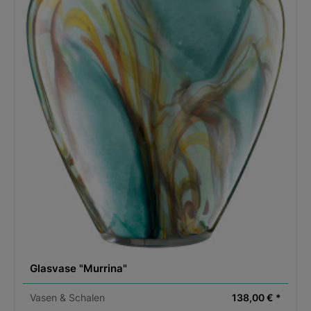
Glasvase "Murrina"
Vasen & Schalen
138,00 € *