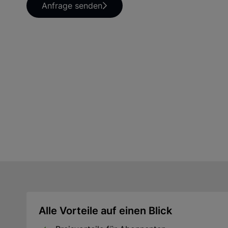
Anfrage senden
Alle Vorteile auf einen Blick