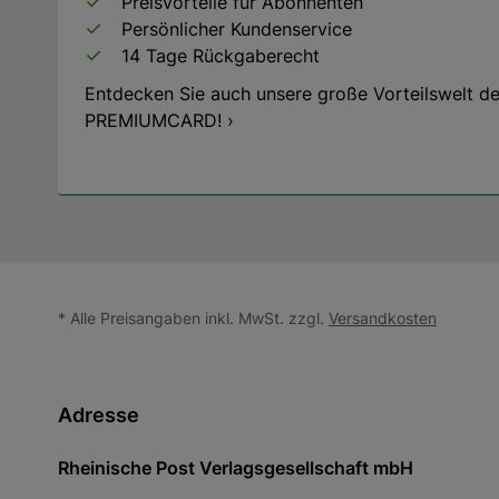
Preisvorteile für Abonnenten
Persönlicher Kundenservice
14 Tage Rückgaberecht
Entdecken Sie auch unsere große Vorteilswelt de
PREMIUMCARD! ›
* Alle Preisangaben inkl. MwSt. zzgl.
Versandkosten
Adresse
Rheinische Post Verlagsgesellschaft mbH