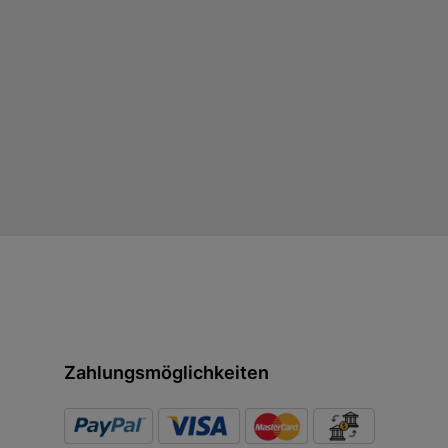
Zahlungsmöglichkeiten