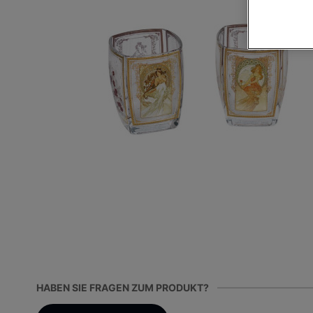
HABEN SIE FRAGEN ZUM PRODUKT?