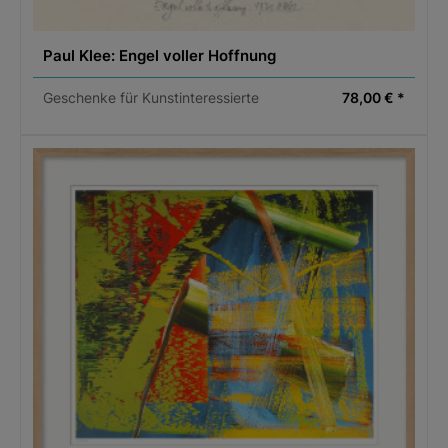
Paul Klee: Engel voller Hoffnung
Geschenke für Kunstinteressierte
78,00 € *