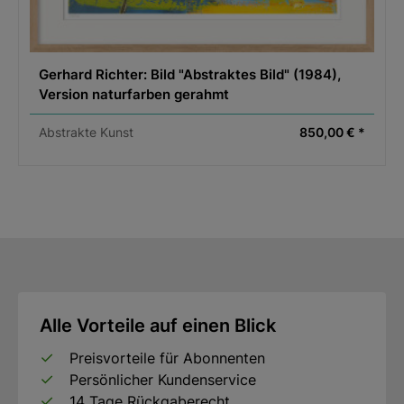
Gerhard Richter: Bild "Abstraktes Bild" (1984),
Version naturfarben gerahmt
Abstrakte Kunst
850,00 € *
Alle Vorteile auf einen Blick
Preisvorteile für Abonnenten
Persönlicher Kundenservice
14 Tage Rückgaberecht