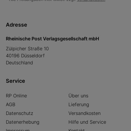
Adresse
Rheinische Post Verlagsgesellschaft mbH
Zülpicher Straße 10
40196 Düsseldorf
Deutschland
Service
RP Online
Über uns
AGB
Lieferung
Datenschutz
Versandkosten
Datenerhebung
Hilfe und Service
Impressum
Kontakt