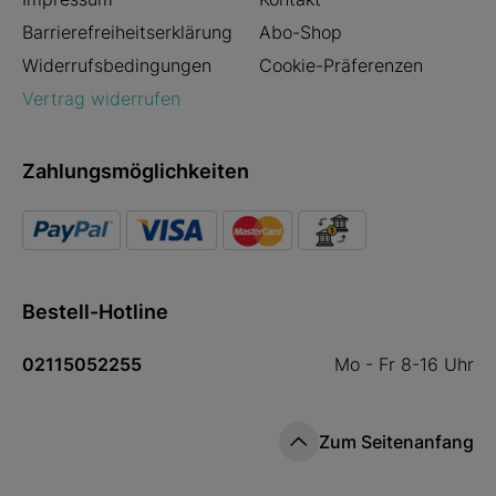
Barrierefreiheitserklärung
Abo-Shop
Widerrufsbedingungen
Cookie-Präferenzen
Vertrag widerrufen
Zahlungsmöglichkeiten
Bestell-Hotline
02115052255
Mo - Fr 8-16 Uhr
Zum Seitenanfang