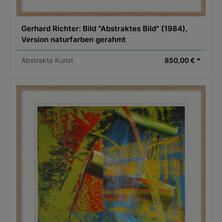
Gerhard Richter: Bild "Abstraktes Bild" (1984),
Version naturfarben gerahmt
Abstrakte Kunst
850,00 € *