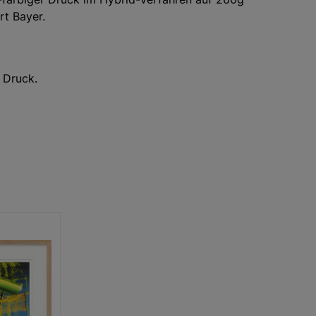
rt Bayer.
 Druck.