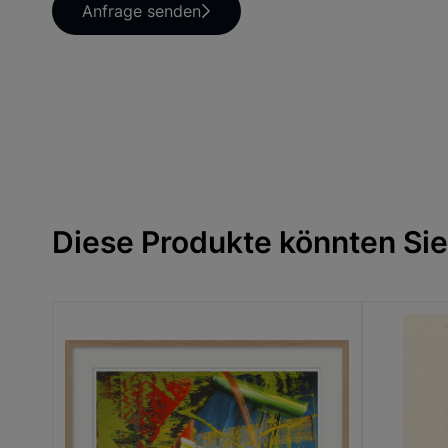
Anfrage senden
Diese Produkte könnten Sie