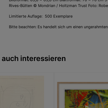
Rives-Bütten © Mondrian / Holtzman Trust Foto: Robe
Limitierte Auflage: 500 Exemplare
Bitte beachten: Es handelt sich um einen ungerahmten
 auch interessieren