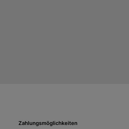
Zahlungsmöglichkeiten