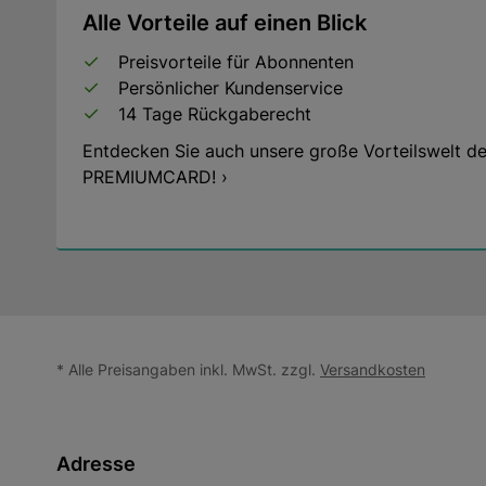
Alle Vorteile auf einen Blick
Preisvorteile für Abonnenten
Persönlicher Kundenservice
14 Tage Rückgaberecht
Entdecken Sie auch unsere große Vorteilswelt de
PREMIUMCARD! ›
* Alle Preisangaben inkl. MwSt. zzgl.
Versandkosten
Adresse