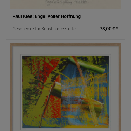
Paul Klee: Engel voller Hoffnung
Geschenke für Kunstinteressierte
78,00 € *