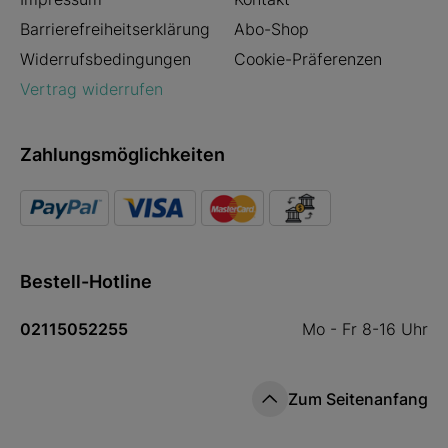
Barrierefreiheitserklärung
Abo-Shop
Widerrufsbedingungen
Cookie-Präferenzen
Vertrag widerrufen
Zahlungsmöglichkeiten
Bestell-Hotline
02115052255
Mo - Fr 8-16 Uhr
Zum Seitenanfang