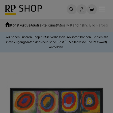
Kunst
Motive
Abstrakte Kunst
Wassily Kandinsky: Bild Farbstud
Wir haben unseren Shop für Sie verbessert. Ab sofort können Sie sich mit
ihren Zugangsdaten der Rheinische-Post (E-Mailadresse und Passwort)
anmelden.