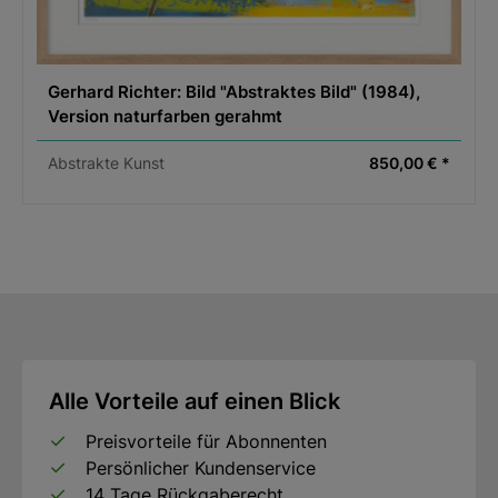
Gerhard Richter: Bild "Abstraktes Bild" (1984),
Version naturfarben gerahmt
Abstrakte Kunst
850,00 € *
Alle Vorteile auf einen Blick
Preisvorteile für Abonnenten
Persönlicher Kundenservice
14 Tage Rückgaberecht