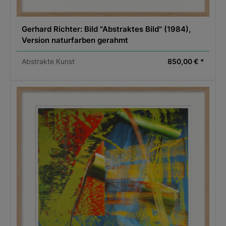
Gerhard Richter: Bild "Abstraktes Bild" (1984),
Version naturfarben gerahmt
Abstrakte Kunst
850,00 € *