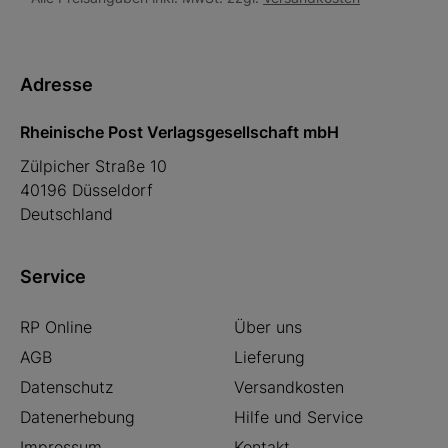
Adresse
Rheinische Post Verlagsgesellschaft mbH
Zülpicher Straße 10
40196 Düsseldorf
Deutschland
Service
RP Online
Über uns
AGB
Lieferung
Datenschutz
Versandkosten
Datenerhebung
Hilfe und Service
Impressum
Kontakt