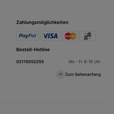
Zahlungsmöglichkeiten
Bestell-Hotline
02115052255
Mo - Fr 8-16 Uhr
Zum Seitenanfang