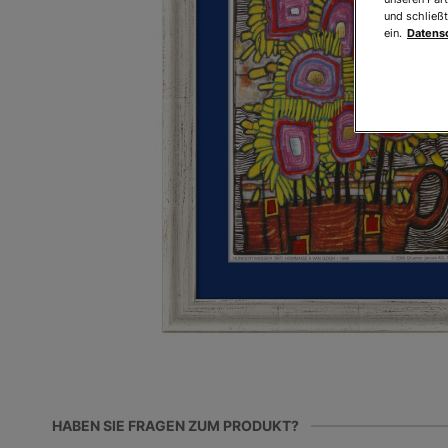
und schließt
ein.
Datens
HABEN SIE FRAGEN ZUM PRODUKT?