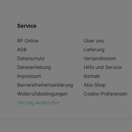
Service
RP Online
Über uns
AGB
Lieferung
Datenschutz
Versandkosten
Datenerhebung
Hilfe und Service
Impressum
Kontakt
Barrierefreiheitserklärung
Abo-Shop
Widerrufsbedingungen
Cookie-Präferenzen
Vertrag widerrufen