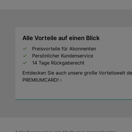
Alle Vorteile auf einen Blick
Preisvorteile für Abonnenten
Persönlicher Kundenservice
14 Tage Rückgaberecht
Entdecken Sie auch unsere große Vorteilswelt de
PREMIUMCARD! ›