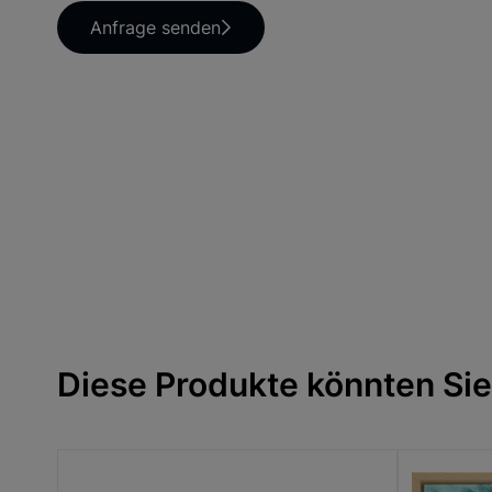
Anfrage senden
Diese Produkte könnten Sie