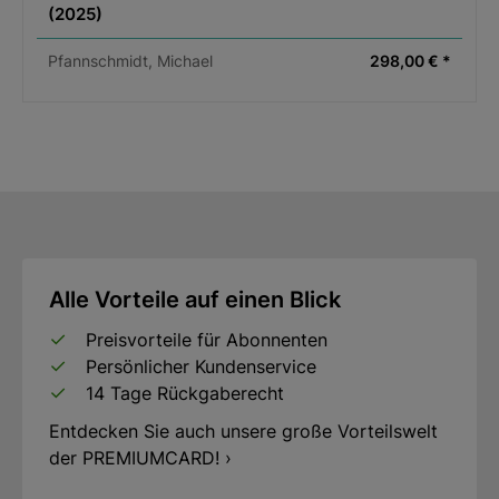
(2025)
Pfannschmidt, Michael
298,00 € *
Alle Vorteile auf einen Blick
Preisvorteile für Abonnenten
Persönlicher Kundenservice
14 Tage Rückgaberecht
Entdecken Sie auch unsere große Vorteilswelt
der PREMIUMCARD! ›