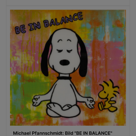
Michael Pfannschmidt: Bild "BE IN BALANCE"