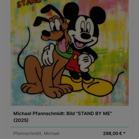
Michael Pfannschmidt: Bild "STAND BY ME"
(2025)
Pfannschmidt, Michael
298,00 € *