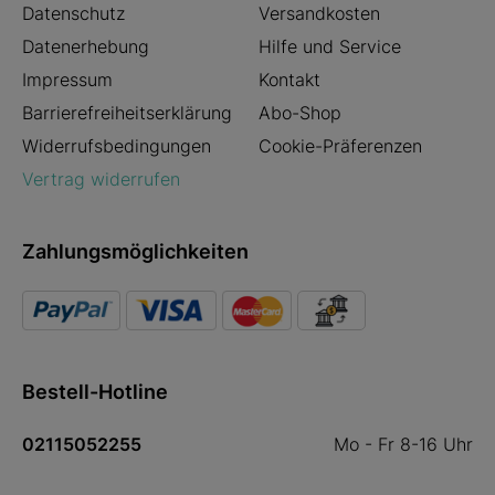
Datenschutz
Versandkosten
Datenerhebung
Hilfe und Service
Impressum
Kontakt
Barrierefreiheitserklärung
Abo-Shop
Widerrufsbedingungen
Cookie-Präferenzen
Vertrag widerrufen
Zahlungsmöglichkeiten
Bestell-Hotline
02115052255
Mo - Fr 8-16 Uhr