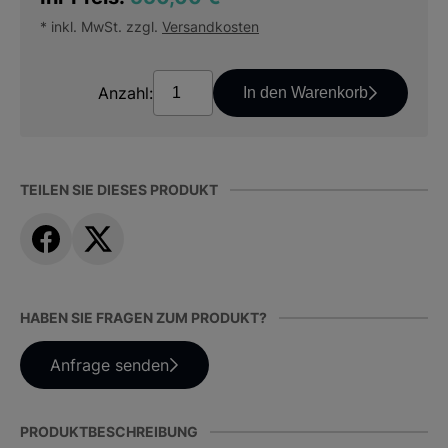
* inkl. MwSt. zzgl.
Versandkosten
Anzahl:
In den Warenkorb
TEILEN SIE DIESES PRODUKT
HABEN SIE FRAGEN ZUM PRODUKT?
Anfrage senden
PRODUKTBESCHREIBUNG