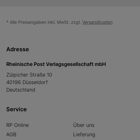
* Alle Preisangaben inkl. MwSt. zzgl.
Versandkosten
Adresse
Rheinische Post Verlagsgesellschaft mbH
Zülpicher Straße 10
40196 Düsseldorf
Deutschland
Service
RP Online
Über uns
AGB
Lieferung