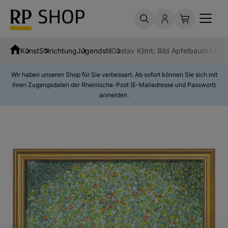
Kunst
Stilrichtung
Jugendstil
Gustav Klimt: Bild Apfelbaum I (19
Wir haben unseren Shop für Sie verbessert. Ab sofort können Sie sich mit
ihren Zugangsdaten der Rheinische-Post (E-Mailadresse und Passwort)
anmelden.