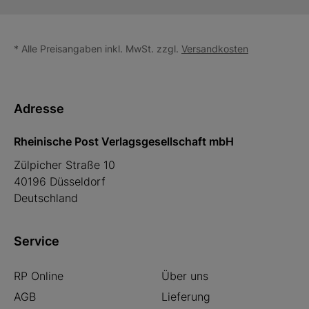
* Alle Preisangaben inkl. MwSt. zzgl.
Versandkosten
Adresse
Rheinische Post Verlagsgesellschaft mbH
Zülpicher Straße 10
40196 Düsseldorf
Deutschland
Service
RP Online
Über uns
AGB
Lieferung