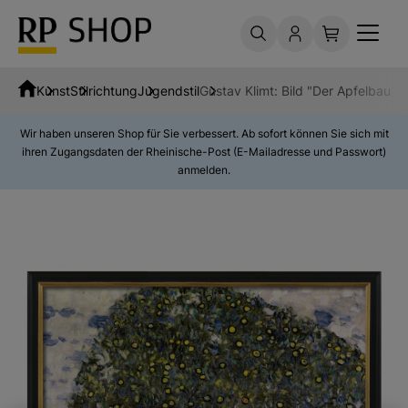
Kunst
Stilrichtung
Jugendstil
Gustav Klimt: Bild "Der Apfelbaum I
Wir haben unseren Shop für Sie verbessert. Ab sofort können Sie sich mit
ihren Zugangsdaten der Rheinische-Post (E-Mailadresse und Passwort)
anmelden.