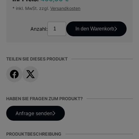
* inkl. MwSt. zzgl.
Versandkosten
Anzahl:
In den Warenkorb
TEILEN SIE DIESES PRODUKT
HABEN SIE FRAGEN ZUM PRODUKT?
Anfrage senden
PRODUKTBESCHREIBUNG