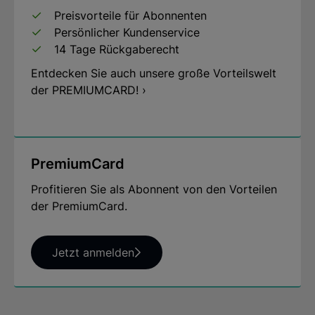
Preisvorteile für Abonnenten
Persönlicher Kundenservice
14 Tage Rückgaberecht
Entdecken Sie auch unsere große Vorteilswelt
der PREMIUMCARD! ›
PremiumCard
Profitieren Sie als Abonnent von den Vorteilen
der PremiumCard.
Jetzt anmelden