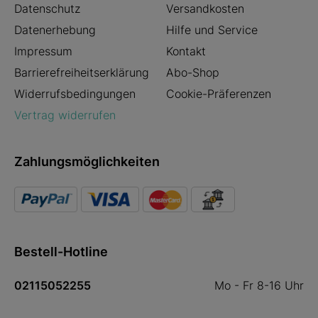
Datenschutz
Versandkosten
Datenerhebung
Hilfe und Service
Impressum
Kontakt
Barrierefreiheitserklärung
Abo-Shop
Widerrufsbedingungen
Cookie-Präferenzen
Vertrag widerrufen
Zahlungsmöglichkeiten
Bestell-Hotline
02115052255
Mo - Fr 8-16 Uhr