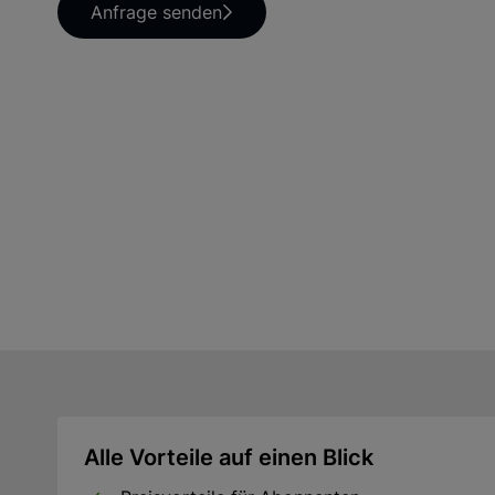
Anfrage senden
Alle Vorteile auf einen Blick