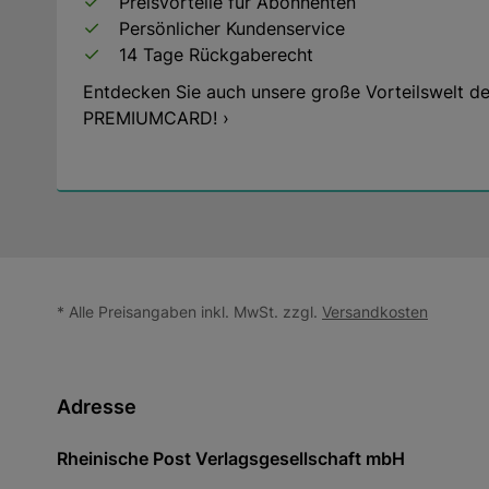
Preisvorteile für Abonnenten
Persönlicher Kundenservice
14 Tage Rückgaberecht
Entdecken Sie auch unsere große Vorteilswelt de
PREMIUMCARD! ›
* Alle Preisangaben inkl. MwSt. zzgl.
Versandkosten
Adresse
Rheinische Post Verlagsgesellschaft mbH