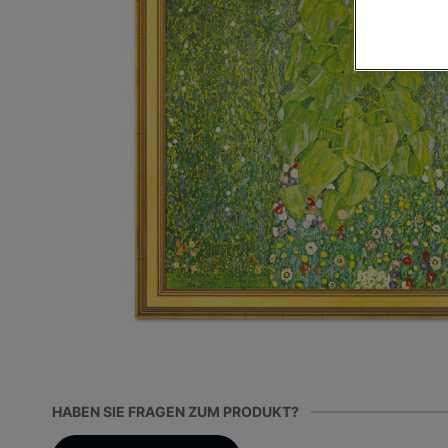
HABEN SIE FRAGEN ZUM PRODUKT?