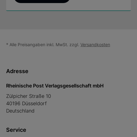
* Alle Preisangaben inkl. MwSt. zzgl.
Versandkosten
Adresse
Rheinische Post Verlagsgesellschaft mbH
Zülpicher Straße 10
40196 Düsseldorf
Deutschland
Service