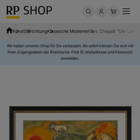
Kunst
Stilrichtung
Klassische Moderne
Marc Chagall: "Die Liebe
Wir haben unseren Shop für Sie verbessert. Ab sofort können Sie sich mit
ihren Zugangsdaten der Rheinische-Post (E-Mailadresse und Passwort)
anmelden.