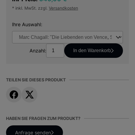
* inkl. MwSt. zzgl.
Versandkosten
Ihre Auswahl:
Anzahl:
In den Warenkorb
TEILEN SIE DIESES PRODUKT
HABEN SIE FRAGEN ZUM PRODUKT?
Anfrage senden