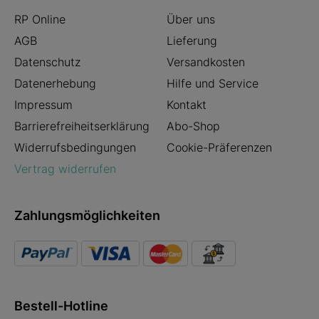
RP Online
Über uns
AGB
Lieferung
Datenschutz
Versandkosten
Datenerhebung
Hilfe und Service
Impressum
Kontakt
Barrierefreiheitserklärung
Abo-Shop
Widerrufsbedingungen
Cookie-Präferenzen
Vertrag widerrufen
Zahlungsmöglichkeiten
Bestell-Hotline