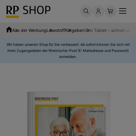
Aus der Werbung
Lesestoff
Ratgeber
Mein Tablet – schnell und 
Wir haben unseren Shop für Sie verbessert. Ab sofort können Sie sich mit
ihren Zugangsdaten der Rheinische-Post (E-Mailadresse und Passwort)
anmelden.