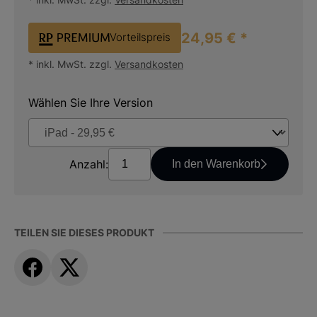
24,95 € *
Vorteilspreis
* inkl. MwSt. zzgl.
Versandkosten
Wählen Sie Ihre Version
Anzahl:
In den Warenkorb
TEILEN SIE DIESES PRODUKT