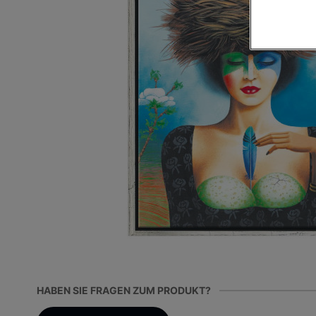
HABEN SIE FRAGEN ZUM PRODUKT?