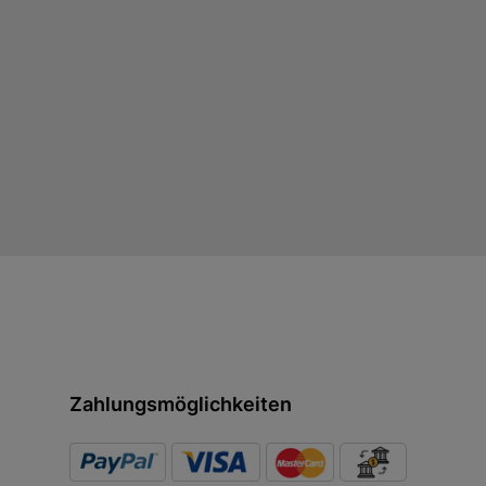
Zahlungsmöglichkeiten