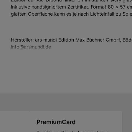
Inklusive handsigniertem Zertifikat. Format 80 x 57 
glatten Oberfläche kann es je nach Lichteinfall zu Sp
Hersteller: ars mundi Edition Max Büchner GmbH, Böd
info@arsmundi.de
PremiumCard