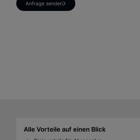
Anfrage senden
Alle Vorteile auf einen Blick