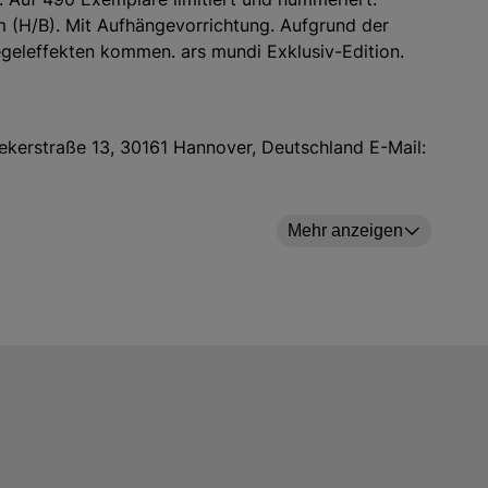
cm (H/B). Mit Aufhängevorrichtung. Aufgrund der
iegeleffekten kommen. ars mundi Exklusiv-Edition.
ekerstraße 13, 30161 Hannover, Deutschland E-Mail:
Mehr anzeigen