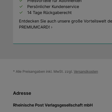
Preisvorteile für Abonnenten
Persönlicher Kundenservice
14 Tage Rückgaberecht
Entdecken Sie auch unsere große Vorteilswelt de
PREMIUMCARD! ›
* Alle Preisangaben inkl. MwSt. zzgl.
Versandkosten
Adresse
Rheinische Post Verlagsgesellschaft mbH