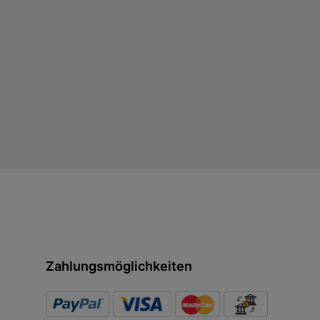
Zahlungsmöglichkeiten