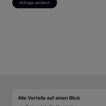
Anfrage senden
Alle Vorteile auf einen Blick