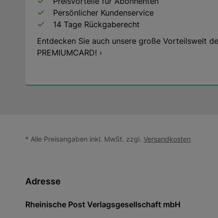
Preisvorteile für Abonnenten
Persönlicher Kundenservice
14 Tage Rückgaberecht
Entdecken Sie auch unsere große Vorteilswelt de
PREMIUMCARD! ›
* Alle Preisangaben inkl. MwSt. zzgl.
Versandkosten
Adresse
Rheinische Post Verlagsgesellschaft mbH