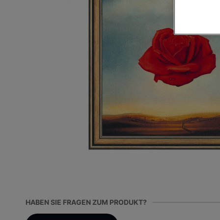
HABEN SIE FRAGEN ZUM PRODUKT?