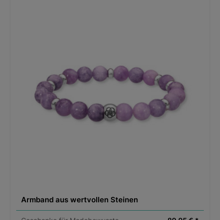
Armband aus wertvollen Steinen