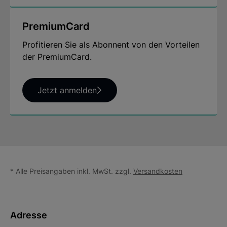
PremiumCard
Profitieren Sie als Abonnent von den Vorteilen
der PremiumCard.
Jetzt anmelden
* Alle Preisangaben inkl. MwSt. zzgl.
Versandkosten
Adresse