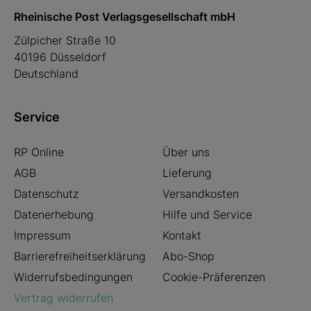
Rheinische Post Verlagsgesellschaft mbH
Zülpicher Straße 10
40196 Düsseldorf
Deutschland
Service
RP Online
Über uns
AGB
Lieferung
Datenschutz
Versandkosten
Datenerhebung
Hilfe und Service
Impressum
Kontakt
Barrierefreiheitserklärung
Abo-Shop
Widerrufsbedingungen
Cookie-Präferenzen
Vertrag widerrufen