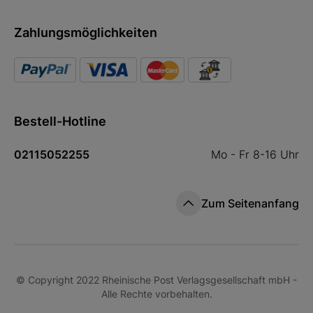
Zahlungsmöglichkeiten
Bestell-Hotline
02115052255
Mo - Fr 8-16 Uhr
Zum Seitenanfang
© Copyright 2022 Rheinische Post Verlagsgesellschaft mbH -
Alle Rechte vorbehalten.