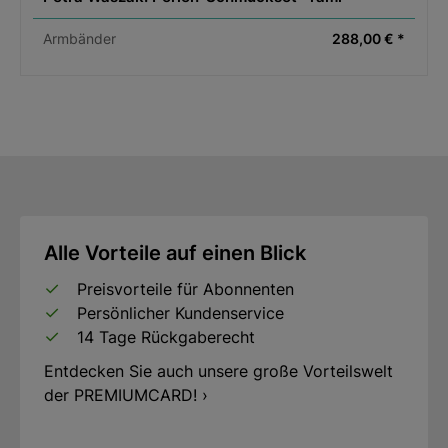
Armbänder
288,00 € *
Alle Vorteile auf einen Blick
Preisvorteile für Abonnenten
Persönlicher Kundenservice
14 Tage Rückgaberecht
Entdecken Sie auch unsere große Vorteilswelt
der PREMIUMCARD! ›