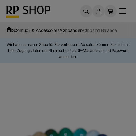
Schmuck & Accessoires
Armbänder
Armband Balance
Wir haben unseren Shop für Sie verbessert. Ab sofort können Sie sich mit
ihren Zugangsdaten der Rheinische-Post (E-Mailadresse und Passwort)
anmelden.