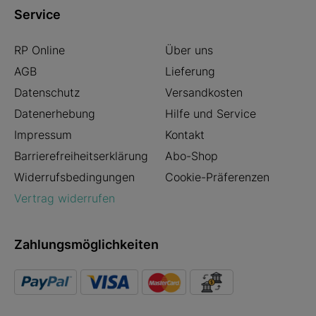
Service
RP Online
Über uns
AGB
Lieferung
Datenschutz
Versandkosten
Datenerhebung
Hilfe und Service
Impressum
Kontakt
Barrierefreiheitserklärung
Abo-Shop
Widerrufsbedingungen
Cookie-Präferenzen
Vertrag widerrufen
Zahlungsmöglichkeiten