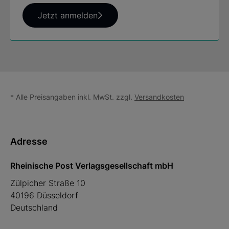
Jetzt anmelden
* Alle Preisangaben inkl. MwSt. zzgl.
Versandkosten
Adresse
Rheinische Post Verlagsgesellschaft mbH
Zülpicher Straße 10
40196 Düsseldorf
Deutschland