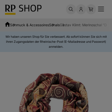
Schmuck & Accessoires
Schals
Gustav Klimt: Merinoschal "Der 
Wir haben unseren Shop für Sie verbessert. Ab sofort können Sie sich mit
ihren Zugangsdaten der Rheinische-Post (E-Mailadresse und Passwort)
anmelden.