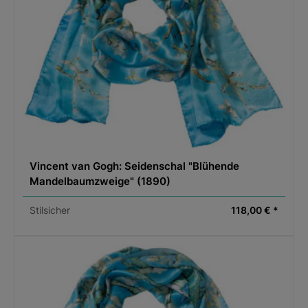
Vincent van Gogh: Seidenschal "Blühende
Mandelbaumzweige" (1890)
Stilsicher
118,00 € *