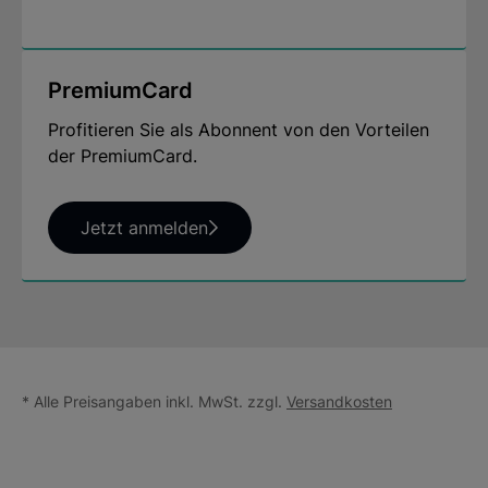
PremiumCard
Profitieren Sie als Abonnent von den Vorteilen
der PremiumCard.
Jetzt anmelden
* Alle Preisangaben inkl. MwSt. zzgl.
Versandkosten