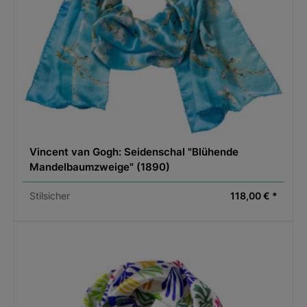
Vincent van Gogh: Seidenschal "Blühende
Mandelbaumzweige" (1890)
Stilsicher
118,00 € *