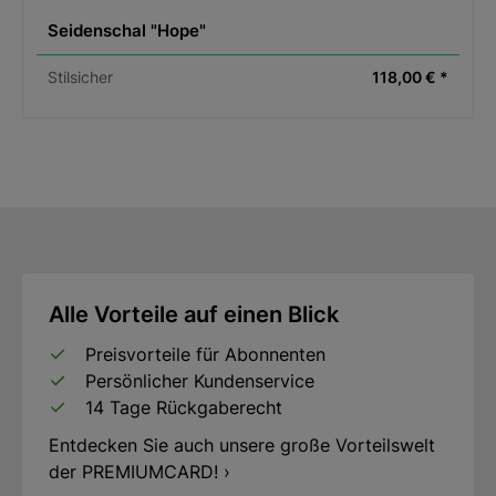
Seidenschal "Hope"
Stilsicher
118,00 € *
Alle Vorteile auf einen Blick
Preisvorteile für Abonnenten
Persönlicher Kundenservice
14 Tage Rückgaberecht
Entdecken Sie auch unsere große Vorteilswelt
der PREMIUMCARD! ›