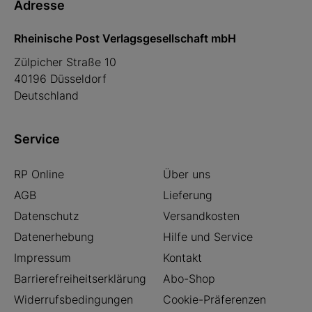
Adresse
Rheinische Post Verlagsgesellschaft mbH
Zülpicher Straße 10
40196 Düsseldorf
Deutschland
Service
RP Online
Über uns
AGB
Lieferung
Datenschutz
Versandkosten
Datenerhebung
Hilfe und Service
Impressum
Kontakt
Barrierefreiheitserklärung
Abo-Shop
Widerrufsbedingungen
Cookie-Präferenzen