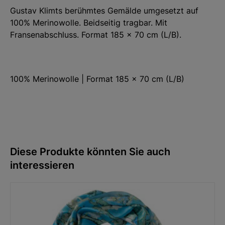
Gustav Klimts berühmtes Gemälde umgesetzt auf
100% Merinowolle. Beidseitig tragbar. Mit
Fransenabschluss. Format 185 x 70 cm (L/B).
100% Merinowolle | Format 185 x 70 cm (L/B)
Diese Produkte könnten Sie auch
interessieren