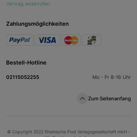
Vertrag widerrufen
Zahlungsmöglichkeiten
Bestell-Hotline
02115052255
Mo - Fr 8-16 Uhr
Zum Seitenanfang
© Copyright 2022 Rheinische Post Verlagsgesellschaft mbH -