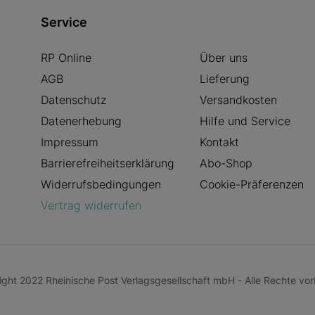
Service
RP Online
Über uns
AGB
Lieferung
Datenschutz
Versandkosten
Datenerhebung
Hilfe und Service
Impressum
Kontakt
Barrierefreiheitserklärung
Abo-Shop
Widerrufsbedingungen
Cookie-Präferenzen
Vertrag widerrufen
ght 2022 Rheinische Post Verlagsgesellschaft mbH - Alle Rechte vor