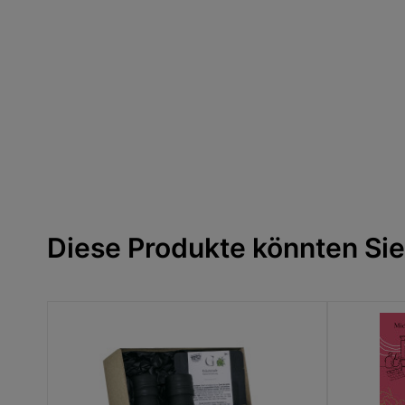
Diese Produkte könnten Sie