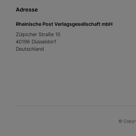
Adresse
Rheinische Post Verlagsgesellschaft mbH
Zülpicher Straße 10
40196 Düsseldorf
Deutschland
© Copyri