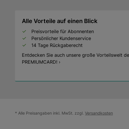
Alle Vorteile auf einen Blick
Preisvorteile für Abonnenten
Persönlicher Kundenservice
14 Tage Rückgaberecht
Entdecken Sie auch unsere große Vorteilswelt de
PREMIUMCARD! ›
* Alle Preisangaben inkl. MwSt. zzgl.
Versandkosten