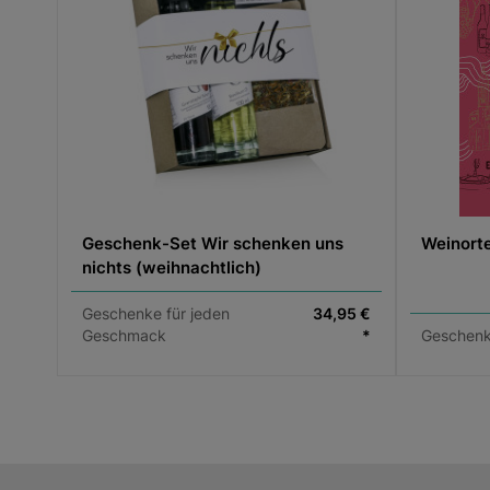
Geschenk-Set Wir schenken uns
Weinorte
nichts (weihnachtlich)
Geschenke für jeden
34,95 €
Geschmack
*
Geschenk