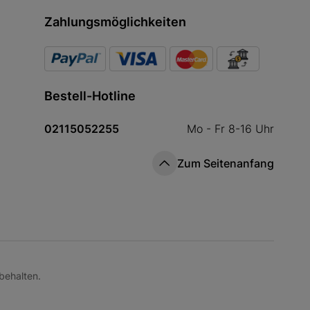
Zahlungsmöglichkeiten
Bestell-Hotline
02115052255
Mo - Fr 8-16 Uhr
Zum Seitenanfang
behalten.