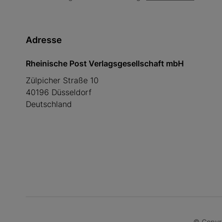
Adresse
Rheinische Post Verlagsgesellschaft mbH
Zülpicher Straße 10
40196 Düsseldorf
Deutschland
© Copyri