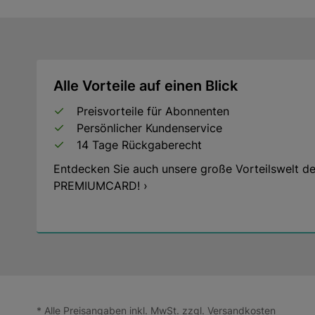
Alle Vorteile auf einen Blick
Preisvorteile für Abonnenten
Persönlicher Kundenservice
14 Tage Rückgaberecht
Entdecken Sie auch unsere große Vorteilswelt de
PREMIUMCARD! ›
* Alle Preisangaben inkl. MwSt. zzgl.
Versandkosten