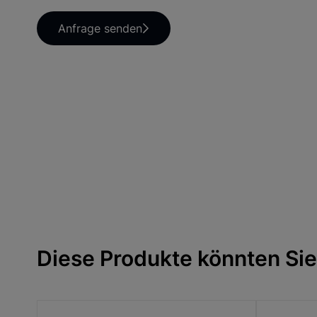
Anfrage senden
Diese Produkte könnten Sie