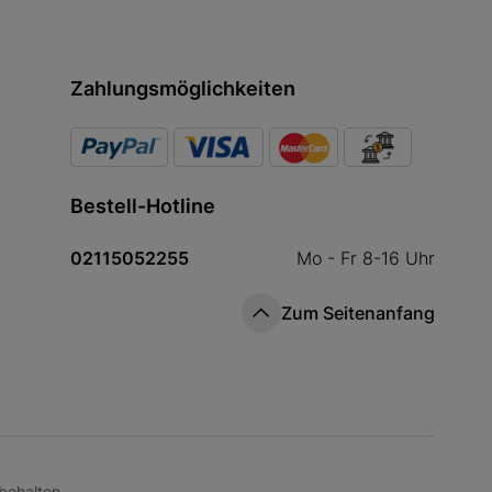
Zahlungsmöglichkeiten
Bestell-Hotline
02115052255
Mo - Fr 8-16 Uhr
Zum Seitenanfang
behalten.