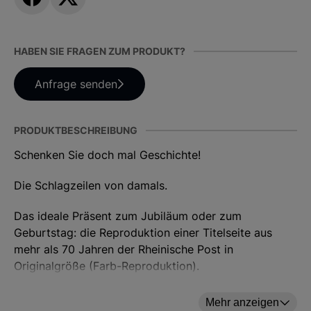
HABEN SIE FRAGEN ZUM PRODUKT?
Anfrage senden
PRODUKTBESCHREIBUNG
Schenken Sie doch mal Geschichte!
Die Schlagzeilen von damals.
Das ideale Präsent zum Jubiläum oder zum
Geburtstag: die Reproduktion einer Titelseite aus
mehr als 70 Jahren der Rheinische Post in
Originalgröße (Farb-Reproduktion).
Ab 02.03.1946 ist jede erschienene Titelseite
Mehr anzeigen