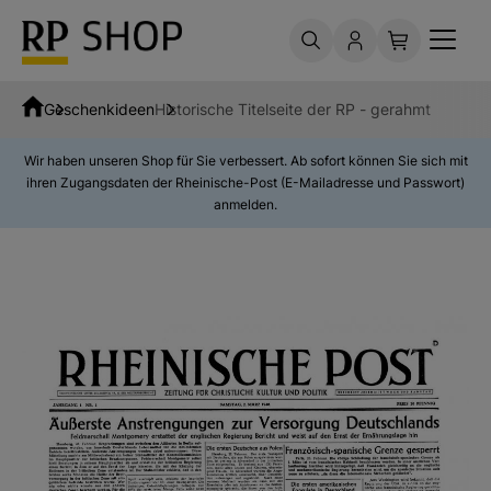
Geschenkideen
Historische Titelseite der RP - gerahmt
Wir haben unseren Shop für Sie verbessert. Ab sofort können Sie sich mit
ihren Zugangsdaten der Rheinische-Post (E-Mailadresse und Passwort)
anmelden.