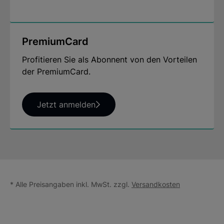
PremiumCard
Profitieren Sie als Abonnent von den Vorteilen
der PremiumCard.
Jetzt anmelden
* Alle Preisangaben inkl. MwSt. zzgl.
Versandkosten