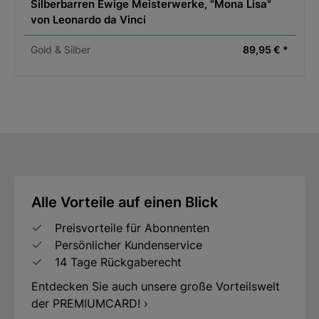
Silberbarren Ewige Meisterwerke, "Mona Lisa"
von Leonardo da Vinci
Gold & Silber
89,95 € *
Alle Vorteile auf einen Blick
Preisvorteile für Abonnenten
Persönlicher Kundenservice
14 Tage Rückgaberecht
Entdecken Sie auch unsere große Vorteilswelt
der PREMIUMCARD! ›