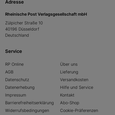
Adresse
Rheinische Post Verlagsgesellschaft mbH
Zülpicher Straße 10
40196 Düsseldorf
Deutschland
Service
RP Online
Über uns
AGB
Lieferung
Datenschutz
Versandkosten
Datenerhebung
Hilfe und Service
Impressum
Kontakt
Barrierefreiheitserklärung
Abo-Shop
Widerrufsbedingungen
Cookie-Präferenzen