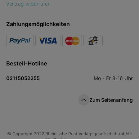
Vertrag widerrufen
Zahlungsmöglichkeiten
Bestell-Hotline
02115052255
Mo - Fr 8-16 Uhr
Zum Seitenanfang
© Copyright 2022 Rheinische Post Verlagsgesellschaft mbH -