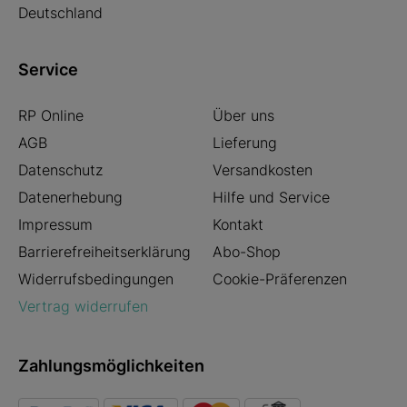
Deutschland
Service
RP Online
Über uns
AGB
Lieferung
Datenschutz
Versandkosten
Datenerhebung
Hilfe und Service
Impressum
Kontakt
Barrierefreiheitserklärung
Abo-Shop
Widerrufsbedingungen
Cookie-Präferenzen
Vertrag widerrufen
Zahlungsmöglichkeiten