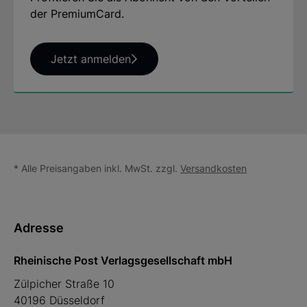
der PremiumCard.
Jetzt anmelden
* Alle Preisangaben inkl. MwSt. zzgl.
Versandkosten
Adresse
Rheinische Post Verlagsgesellschaft mbH
Zülpicher Straße 10
40196 Düsseldorf