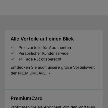
Alle Vorteile auf einen Blick
Preisvorteile für Abonnenten
Persönlicher Kundenservice
14 Tage Rückgaberecht
Entdecken Sie auch unsere große Vorteilswelt
der PREMIUMCARD! ›
PremiumCard
Profitieren Sie als Abonnent von den Vorteilen