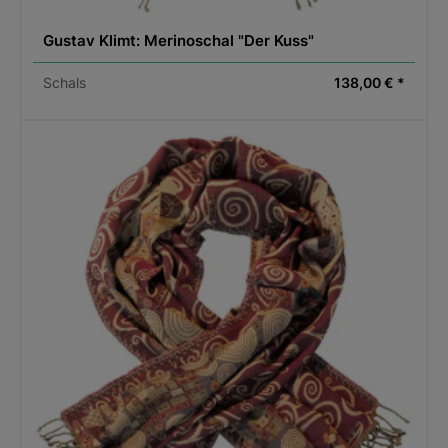
Gustav Klimt: Merinoschal "Der Kuss"
Schals
138,00 € *