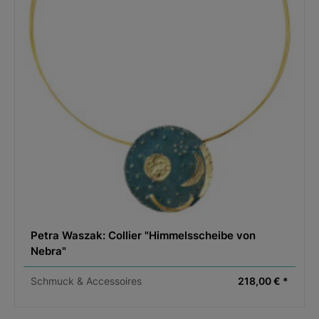
Petra Waszak: Collier "Himmelsscheibe von
Nebra"
Schmuck & Accessoires
218,00 € *