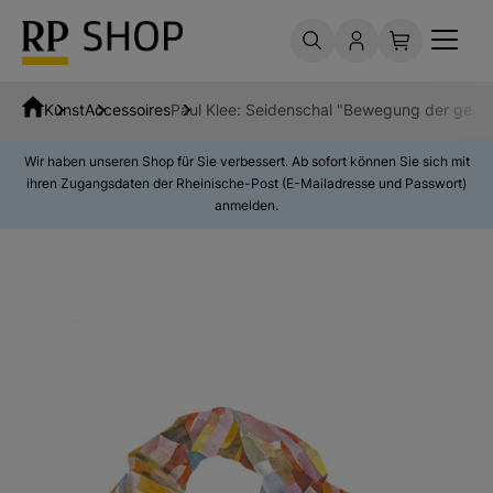
Kunst
Accessoires
Paul Klee: Seidenschal "Bewegung der gew
Wir haben unseren Shop für Sie verbessert. Ab sofort können Sie sich mit
ihren Zugangsdaten der Rheinische-Post (E-Mailadresse und Passwort)
anmelden.