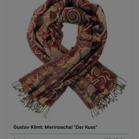
Gustav Klimt: Merinoschal "Der Kuss"