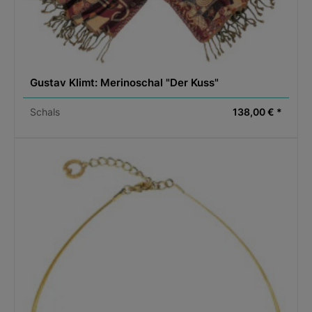
Gustav Klimt: Merinoschal "Der Kuss"
Schals
138,00 € *